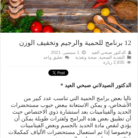
12 برنامج للحمية والرجيم وتخفيف الوزن
الدكتور صبحي العيد
1 سبتمبر، 2021
التغذية الصحية
,
صحة وتغذية
تعليق واحد
2,835 زيارة
الدكتور الصيدلاني صبحي العيد *
تاليا بعض برامج الحمية التي تناسب عدد كبير من
الأشخاص، و يمكن الاستعانة ببعض حبوب مستحضرات
الحديد والفيتامينات بعد استشارة ذوي الاختصاص حيث
أن تطبيق بعض هذه البرامج ولفترات طويلة يمكن أن
يؤدي لنقص مادة الحديد بالجسم وبعض الفيتامينات
وخصوصا إذا تم استعمال مستحضرات الألياف كمكملات