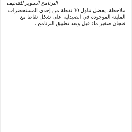
البرنامج السوبر للتنحيف
ملاحظة: يفضل تناول 30 نقطة من إحدى المستحضرات
الملينة الموجودة في الصيدلية على شكل نقاط مع
فنجان صغير ماء قبل وبعد تطبيق البرنامج .