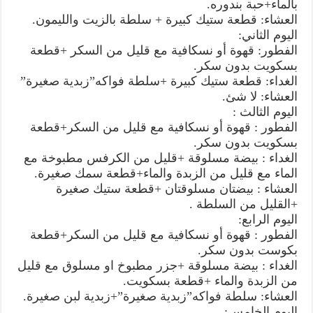
بالماء+حبة بندوره.
العشاء: قطعة ستيك كبيرة + سلطة بالزيت والليمون.
اليوم الثاني:
الفطور: قهوة أو نسكافية مع قليل من السكر +قطعة
بسكويت بدون سكر.
الغداء: قطعة ستيك كبيرة +سلطة فواكه”زبدية صغيرة”
العشاء: لا شئ.
اليوم الثالث :
الفطور : قهوة أو نسكافية مع قليل من السكر+قطعة
بسكويت بدون سكر.
الغداء : بيضة مسلوقة +قليل من الكرفس مطبوخة مع
الماء مع قليل من الزبدة والماء+قطعة سمك صغيرة.
العشاء : بيضتان مسلوقتان +قطعة ستيك صغيرة
+القليل من السلطة .
اليوم الرابع:
الفطور : قهوة أو نسكافية مع قليل من السكر+قطعة
بكوست بدون سكر.
الغداء : بيضة مسلوقة +جزر مطبوخ او مسلوق مع قليل
من الزبدة والماء +قطعة بسكويت.
العشاء: سلطة فواكه”زبدية صغيرة”+زبدية لبن صغيرة.
اليوم الخامس: