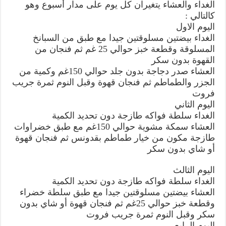
الغداء والعشاء يتغيران كل يوم على مدار أسبوع وهو
كالتالي :
اليوم الاول
الغداء بيضتين مسلوقتين جيدا مع طبق من السبانخ
المسلوقة وقطعة خبز حوالي 25 غم ثم فنجان من
القهوة بدون سكر
العشاء صدر دجاجة بدون جلد حوالي 150غم وكمية من
الجزر والطماطم ثم فنجان قهوة وقبل النوم ثمرة جريب
فروت
اليوم الثاني
الغداء سلطة فواكه طازجة دون تحديد الكمية
العشاء سمكة مشوية حوالي 150غم مع طبق خضراوات
طازجة مكون من خيار طماطم بقدونس ثم فنجان قهوة
أو شاي بدون سكر
اليوم الثالث
الغداء سلطة فواكه طازجة دون تحديد الكمية
العشاء بيضتين مسلوقتين جيدا مع طبق سلطة خضراء
وقطعة خبز حوالي 25غم ثم فنجان قهوة أو شاي بدون
سكر وقبل النوم ثمرة جريب فروت
اليوم الرابع