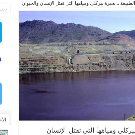
طبيعة .. بحيرة بيركلي ومياهها التي تقتل الإنسان والحيوان
الأخ
يركلي ومياهها التي تقتل الإنسان