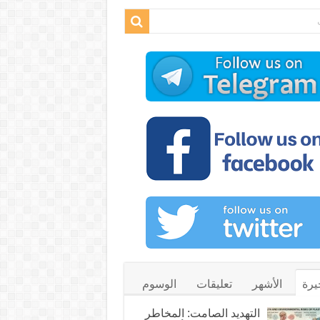
يرة
الأشهر
تعليقات
الوسوم
التهديد الصامت: المخاطر