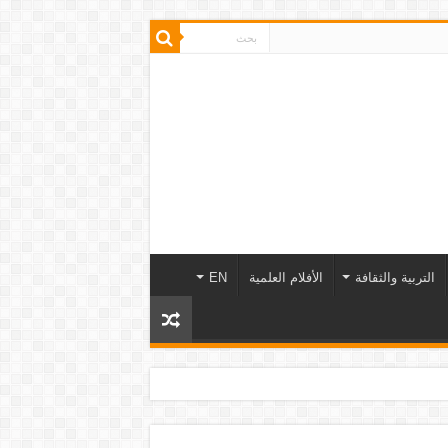
التربية والثقافة
الأفلام العلمية
EN