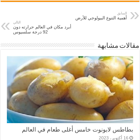
السابق
أهمية التنوع البيولوجي للأرض
التالي
أبرد مكان في العالم حرارته دون
92 درجة سلسيوس
مقالات مشابهة
بطاطس لابونوت خامس أغلى طعام في العالم
16 أكتوبر، 2023