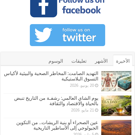
الأخيرة
الأشهر
تعليقات
الوسوم
التهديد الصامت: المخاطر الصحية والبيئية لأكياس
التسوق البلاستيكية
20 يونيو، 2026
يوم الشاي العالمي: رشفـة من التاريخ تنبض
بالحياة والاقتصاد والثقافة
21 مايو، 2026
عين الصحراء أو بنية الريشات.. من التكوين
الجيولوجي إلى الأساطير التاريخية
5 مايو، 2026