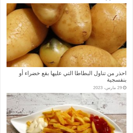
احذر من تناول البطاطا التي عليها بقع خضراء أو
بنفسجية
29 مارس، 2023