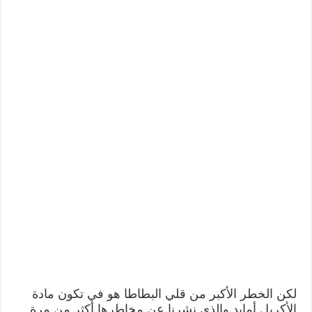
لكن الخطر الأكبر من قلي البطاطا هو في تكون مادة
الأكريل أمايد والذي نشرنا عن مخاطرها أكثر من مرة