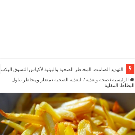
التهديد الصامت: المخاطر الصحية والبيئية لأكياس التسوق البلاست
الرئيسية
/
صحة وتغذية
/
التغذية الصحية
/
مضار ومخاطر تناول
البطاطا المقلية