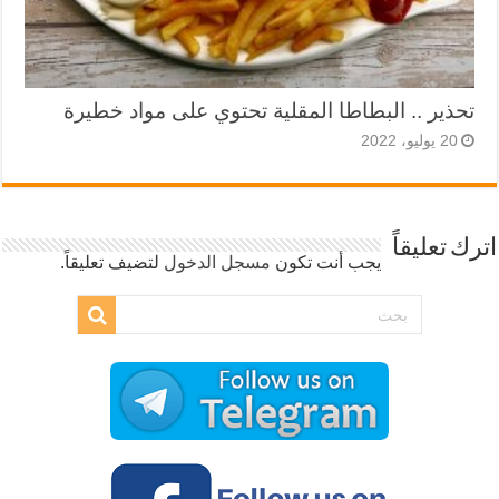
تحذير .. البطاطا المقلية تحتوي على مواد خطيرة
20 يوليو، 2022
اترك تعليقاً
يجب أنت تكون
مسجل الدخول
لتضيف تعليقاً.