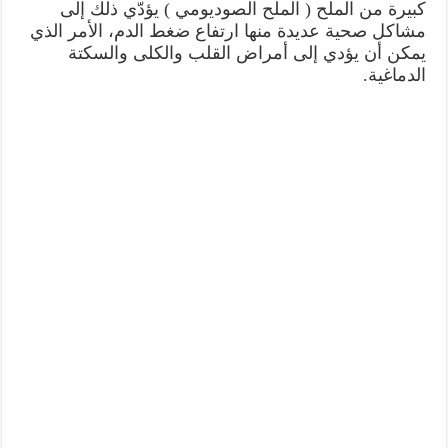
كبيرة من الملح ( الملح الصوديومي ) يؤدّي ذلك إلى
مشاكل صحية عديدة منها ارتفاع ضغط الدم، الأمر الذي
يمكن أن يؤدي إلى أمراض القلب والكلى والسكتة
الدماغية.