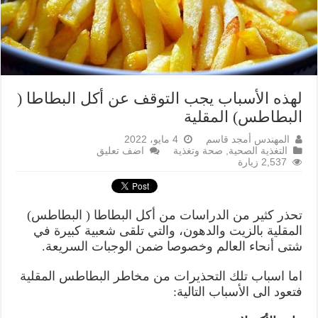
لهذه الأسباب يجب التوقف عن أكل البطاطا (
البطاطس) المقلية
المهندس أمجد قاسم
4 مايو، 2022
التغذية الصحية
,
صحة وتغذية
اضف تعليق
2,537 زيارة
تحذر كثير من الدراسات من أكل البطاطا ( البطاطس)
المقلية بالزيت والدهون، والتي تلقى شعبية كبيرة في
شتى أنحاء العالم وخصوصا ضمن الوجبات السريعة.
اما اسباب تلك التحذيرات من مخاطر البطاطس المقلية
فتعود الى الأسباب التالية: