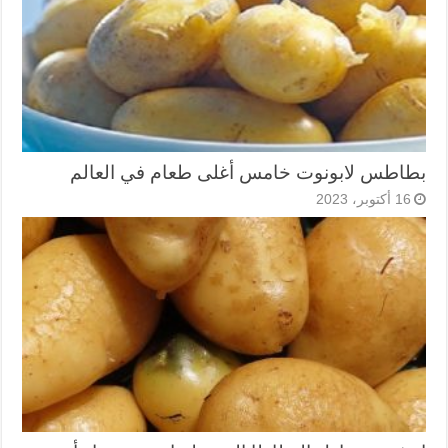
بطاطس لابونوت خامس أغلى طعام في العالم
16 أكتوبر، 2023