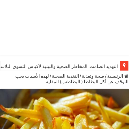
التهديد الصامت: المخاطر الصحية والبيئية لأكياس التسوق البلاست
الرئيسية
/
صحة وتغذية
/
التغذية الصحية
/
لهذه الأسباب يجب
التوقف عن أكل البطاطا ( البطاطس) المقلية