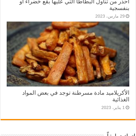
احذر من تناول البطاطا التي عليها بقع خضراء أو
بنفسجية
29 مارس، 2023
الأكريلاميد مادة مسرطنة توجد في بعض المواد
الغذائية
1 يناير، 2023