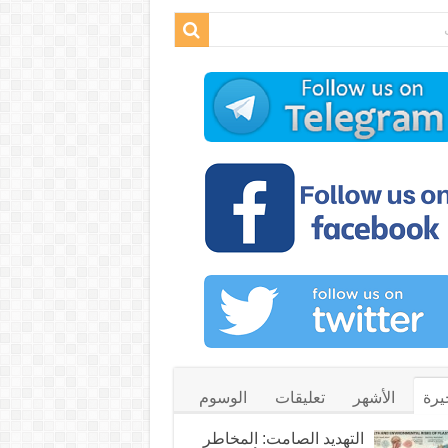
يرة
الأشهر
تعليقات
الوسوم
التهديد الصامت: المخاطر