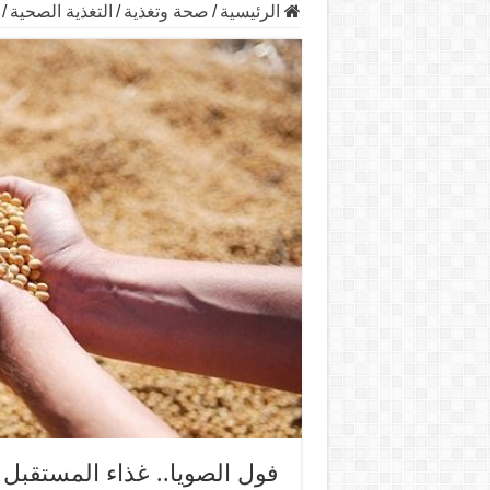
الرئيسية
/
صحة وتغذية
/
التغذية الصحية
/
فول الصويا.. غذاء المستقبل 