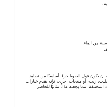
م.
بة من الماء.
.
 أن يكون فول الصويا جزءًا أساسيًا من نظامنا
يب، زيت، أو منتجات أخرى، فإنه يقدم خيارات
المختلفة، مما يجعله غذاءً مثاليًا للحاضر