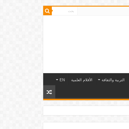
التربية والثقافة
الأفلام العلمية
EN