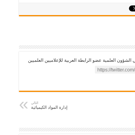
ؤون العلمية عضو الرابطة العربية للإعلاميين العلميين
التالي
إدارة المواد الكيميائية