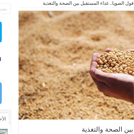
فول الصويا.. غذاء المستقبل بين الصحة والتغذية
الأخ
بين الصحة والتغذية