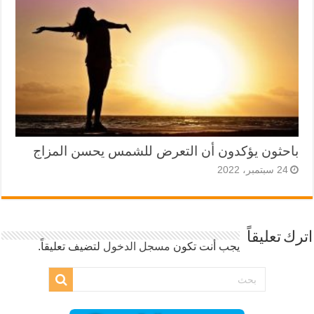
باحثون يؤكدون أن التعرض للشمس يحسن المزاج
24 سبتمبر، 2022
اترك تعليقاً
يجب أنت تكون
مسجل الدخول
لتضيف تعليقاً.