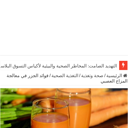
التهديد الصامت: المخاطر الصحية والبيئية لأكياس التسوق البلاست
الرئيسية
/
صحة وتغذية
/
التغذية الصحية
/
فوائد الجزر في معالجة
المزاج العصبي