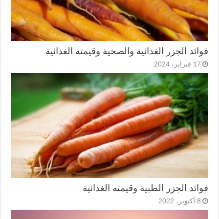
فوائد الجزر الغذائية والصحية وقيمته الغذائية
17 فبراير، 2024
فوائد الجزر الطبية وقيمته الغذائية
8 أكتوبر، 2022