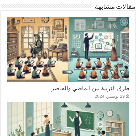
مقالات مشابهة
طرق التربية بين الماضي والحاضر
29 نوفمبر، 2024