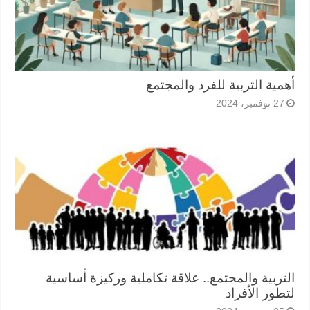
أهمية التربية للفرد والمجتمع
27 نوفمبر، 2024
التربية والمجتمع.. علاقة تكاملية وركيزة أساسية
لتطور الأفراد