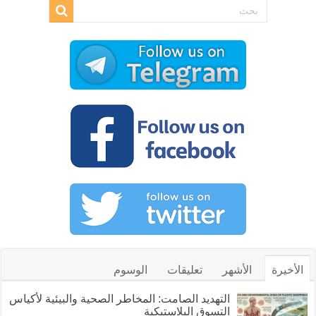
الأخيرة
الأشهر
تعليقات
الوسوم
التهديد الصامت: المخاطر الصحية والبيئية لأكياس
التسوق البلاستيكية