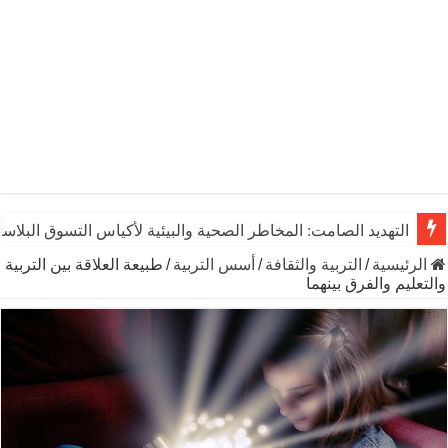
التهديد الصامت: المخاطر الصحية والبيئية لأكياس التسوق البلاست
الرئيسية
/
التربية والثقافة
/
أسس التربية
/
طبيعة العلاقة بين التربية
والتعليم والفرق بينهما