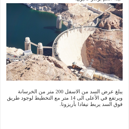
يبلغ عرض السد من الاسفل 200 متر من الخرسانة
ويرتفع في الأعلى الى 14 متر مع التخطيط لوجود طريق
فوق السد يربط نيفادا بأريزونا.