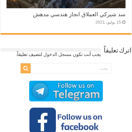
سد شيركي العملاق انجاز هندسي مدهش
15 يوليو، 2021
اترك تعليقاً
يجب أنت تكون
مسجل الدخول
لتضيف تعليقاً.