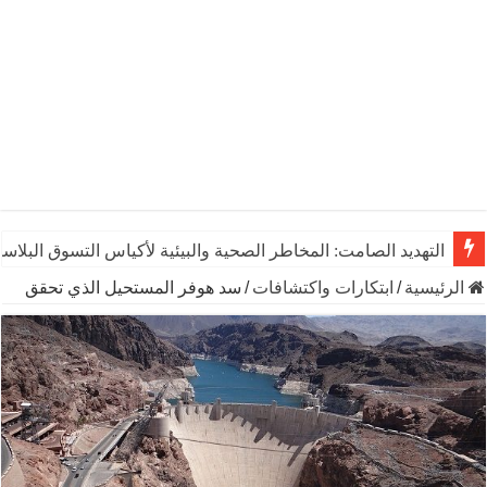
التهديد الصامت: المخاطر الصحية والبيئية لأكياس التسوق البلاست
الرئيسية
/
ابتكارات واكتشافات
/
سد هوفر المستحيل الذي تحقق