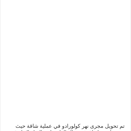
تم تحويل مجرى نهر كولورادو في عملية شاقة حيث