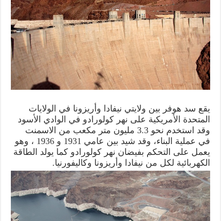
يقع سد هوفر بين ولايتي نيفادا وأريزونا في الولايات
المتحدة الأمريكية على نهر كولورادو في الوادي الأسود
وقد استخدم نحو 3.3 مليون متر مكعب من الاسمنت
في عملية البناء، وقد شيد بين عامي 1931 و 1936 ، وهو
يعمل على التحكم بفيضان نهر كولورادو كما يولد الطاقة
الكهربائية لكل من نيفادا وأريزونا وكاليفورنيا.