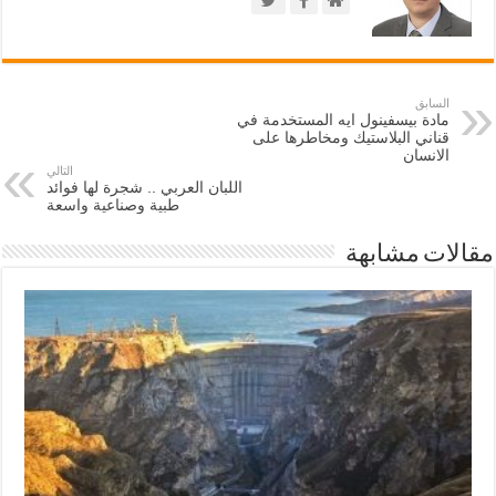
السابق
مادة بيسفينول ايه المستخدمة في
قناني البلاستيك ومخاطرها على
الانسان
التالي
اللبان العربي .. شجرة لها فوائد
طبية وصناعية واسعة
مقالات مشابهة