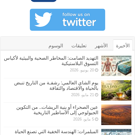
الأخيرة
الأشهر
تعليقات
الوسوم
التهديد الصامت: المخاطر الصحية والبيئية لأكياس
التسوق البلاستيكية
20 يونيو، 2026
يوم الشاي العالمي: رشفـة من التاريخ تنبض
بالحياة والاقتصاد والثقافة
21 مايو، 2026
عين الصحراء أو بنية الريشات.. من التكوين
الجيولوجي إلى الأساطير التاريخية
5 مايو، 2026
المبلمرات: الهندسة الخفية التي تصنع الحياة