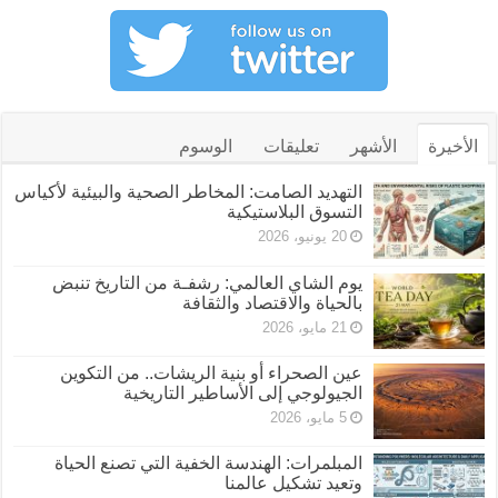
الأخيرة
الأشهر
تعليقات
الوسوم
التهديد الصامت: المخاطر الصحية والبيئية لأكياس
التسوق البلاستيكية
20 يونيو، 2026
يوم الشاي العالمي: رشفـة من التاريخ تنبض
بالحياة والاقتصاد والثقافة
21 مايو، 2026
عين الصحراء أو بنية الريشات.. من التكوين
الجيولوجي إلى الأساطير التاريخية
5 مايو، 2026
المبلمرات: الهندسة الخفية التي تصنع الحياة
وتعيد تشكيل عالمنا