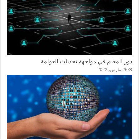
دور المعلم في مواجهة تحديات العولمة
26 مارس، 2022