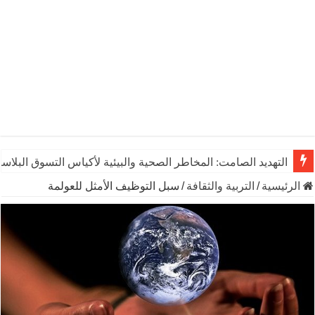
التهديد الصامت: المخاطر الصحية والبيئية لأكياس التسوق البلاست
الرئيسية
/
التربية والثقافة
/
سبل التوظيف الأمثل للعولمة