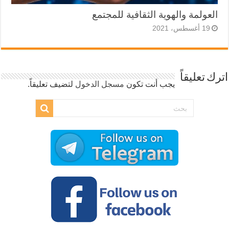
العولمة والهوية الثقافية للمجتمع
19 أغسطس، 2021
اترك تعليقاً
يجب أنت تكون
مسجل الدخول
لتضيف تعليقاً.