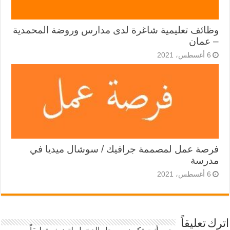
وظائف تعليمية شاغرة لدى مدارس وروضة المحمدية
– عمان
6 أغسطس، 2021
فرصة عمل لمصممة جرافيك / سوشال ميديا في
مدرسة
6 أغسطس، 2021
اترك تعليقاً