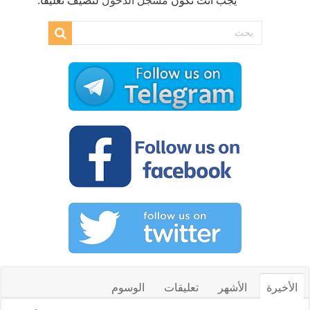
يجب أنت تكون
مسجل الدخول
لتضيف تعليقاً.
الأخيرة
الأشهر
تعليقات
الوسوم