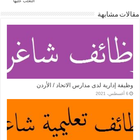
التغلب عليها
مقالات مشابهة
وظيفة إدارية لدى مدارس الاتحاد / الأردن
6 أغسطس، 2021