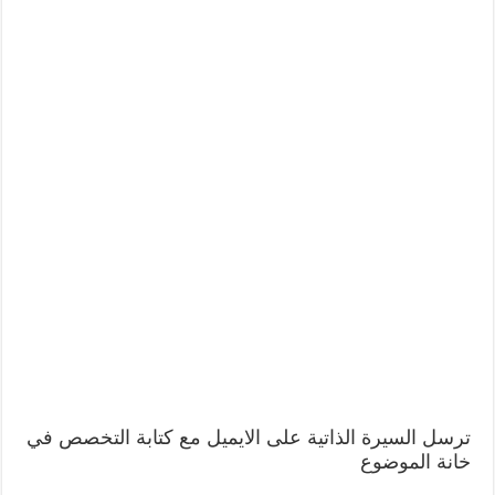
ترسل السيرة الذاتية على الايميل مع كتابة التخصص في
خانة الموضوع