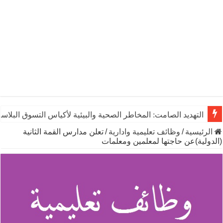
التهديد الصامت: المخاطر الصحية والبيئية لأكياس التسوق البلاست
الرئيسية
/
وظائف تعليمية وادارية
/
تعلن مدارس القمة الثانية
(الدولية)عن حاجتها لمعلمين ومعلمات