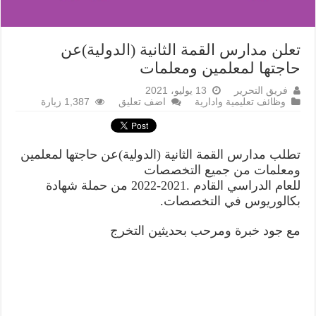
تعلن مدارس القمة الثانية (الدولية)عن
حاجتها لمعلمين ومعلمات
فريق التحرير
13 يوليو، 2021
وظائف تعليمية وادارية
اضف تعليق
1,387 زيارة
تطلب مدارس القمة الثانية (الدولية)عن حاجتها لمعلمين
ومعلمات من جميع التخصصات
للعام الدراسي القادم .2021-2022 من حملة شهادة
بكالوريوس في التخصصات.
مع جود خبرة ومرحب بحديثين التخرج