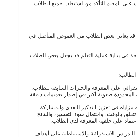
ب على المعلم التأكد من استيعاب جميع الطلاب
ي قد يعاني بعض الطلاب من الغموض المتأصل في
اضحة في بداية عملية التعلم قد يجعل بعض الطلاب
تقرائي على المعرفة والخبرات السابقة للطلاب.
 المحدودة صعوبة أكبر في إصدار تعميمات دقيقة.
مزاياه في تعزيز التفكير النقدي والمشاركة
 تتعلق بالوقت، واحتمال سوء التفسير، والنتائج
لاعتماد على خلفية المعرفة لدى الطلاب.
رق التدريس الاستقرائية والاستنباطية على أهداف