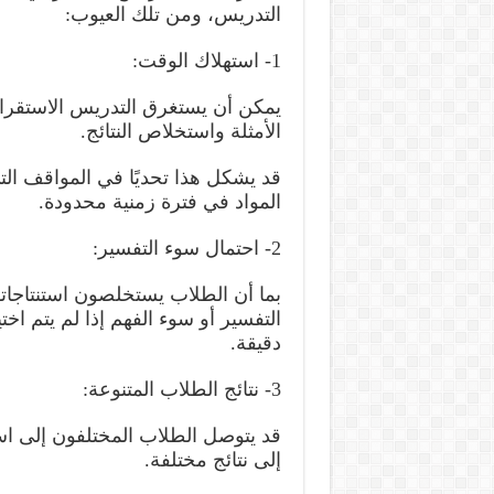
التدريس، ومن تلك العيوب:
1- استهلاك الوقت:
يمكن أن يستغرق التدريس الاستقرائ
الأمثلة واستخلاص النتائج.
قد يشكل هذا تحديًا في المواقف الت
المواد في فترة زمنية محدودة.
2- احتمال سوء التفسير:
بما أن الطلاب يستخلصون استنتاجاته
التفسير أو سوء الفهم إذا لم يتم اختي
دقيقة.
3- نتائج الطلاب المتنوعة:
قد يتوصل الطلاب المختلفون إلى است
إلى نتائج مختلفة.