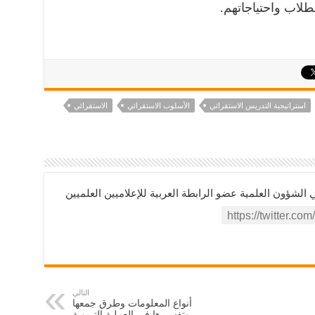
طلاب واحتياجاتهم.
استراتيجية التدريس الاستقرائي
الأسلوب الاستقرائي
الاستقرائي
ؤون العلمية عضو الرابطة العربية للإعلاميين العلميين
التالي
أنواع المعلومات وطرق جمعها
وتفسيرها في العملية التربوية