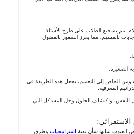
ام. يتم تشجيع الطلاب على طرح الأسئلة
ابات بأنفسهم، مما يعزز الشعور بالفضول
ب ومن الخاص إلى التعميم، يجعل هذه الطريقة في
راتهم المعرفية.
على النفس، واكتشاف الحلول وحل المشاكل التي
الاستقرائي:
عض العيوب شانها شأن بقية
استراتيجيات
وطرق