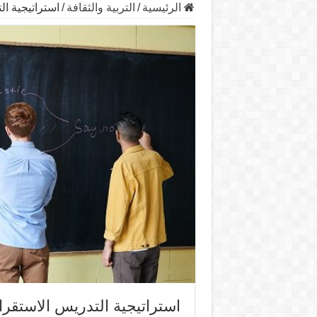
الرئيسية
/
التربية والثقافة
/
استراتيجية ال
استراتيجية التدريس الاستقرائ