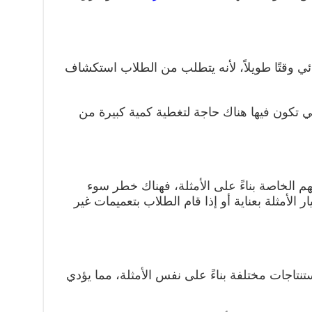
ي وقتًا طويلاً، لأنه يتطلب من الطلاب استكشاف
ي تكون فيها هناك حاجة لتغطية كمية كبيرة من
م الخاصة بناءً على الأمثلة، فهناك خطر سوء
ار الأمثلة بعناية أو إذا قام الطلاب بتعميمات غير
نتاجات مختلفة بناءً على نفس الأمثلة، مما يؤدي