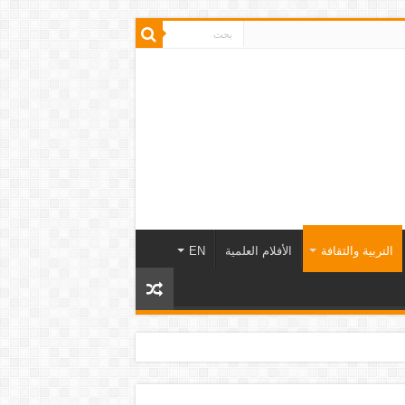
التربية والثقافة
الأفلام العلمية
EN