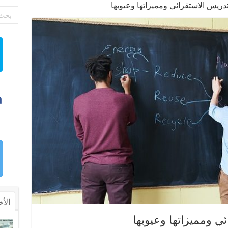
تدريس الاستقرائي ومميزاتها وعيوبها
الأخ
ي ومميزاتها وعيوبها