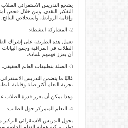
يشجع التدريس الاستقرائي الطلاب ع
التفكير النقدي. ومن خلال فحص أمثل
وإقامة الروابط، واستخلاص النتائج.
2- المشاركة النشطة:
تعمل هذه الطريقة على إشراك الطل
الطلاب في المراقبة وجمع البيانات 
أن يعزز فهمهم للمادة.
3- الصلة بتطبيقات العالم الحقيقي:
غالبًا ما يتضمن التدريس الاستقرائي
تجربة التعلم أكثر صلة وقابلية للتط
وهذا يمكن أن يعزز قدرة الطلاب عل
4- التعلم المتمركز حول الطالب:
يحول التدريس الاستقرائي التركيز م
تولي ملكية عملية التعلم الخاصة بهم