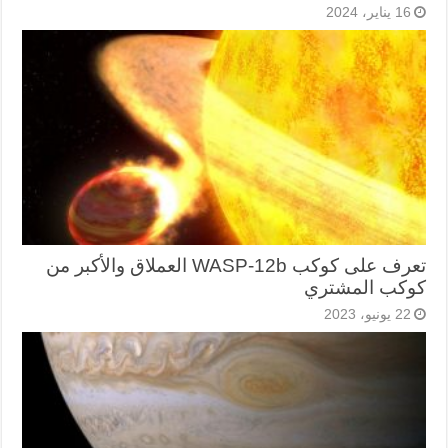
16 يناير، 2024
تعرف على كوكب WASP-12b العملاق والأكبر من
كوكب المشتري
22 يونيو، 2023