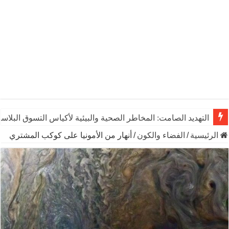
التهديد الصامت: المخاطر الصحية والبيئية لأكياس التسوق البلاست
الرئيسية
/
الفضاء والكون
/
أنهار من الأمونيا على كوكب المشتري