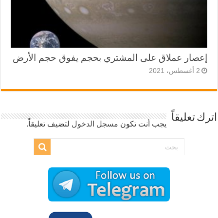
إعصار عملاق على المشتري بحجم يفوق حجم الأرض
2 أغسطس، 2021
اترك تعليقاً
يجب أنت تكون
مسجل الدخول
لتضيف تعليقاً.