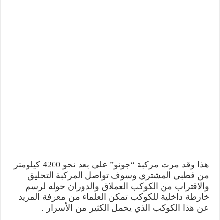
هذا وقد مرت مركبة “جونو” على بعد نحو 4200 كيلومتر
من قطبي المشتري وسوف تواصل المركبة التحليق
والاقتراب من الكوكب العملاق والدوران حوله لرسم
خارطة داخلية للكوكب تمكن العلماء من معرفة المزيد
عن هذا الكوكب الذي يحمل الكثير من الأسرار .