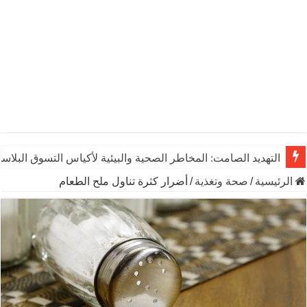
التهديد الصامت: المخاطر الصحية والبيئية لأكياس التسوق البلاست
الرئيسية
/
صحة وتغذية
/
أضرار كثرة تناول ملح الطعام