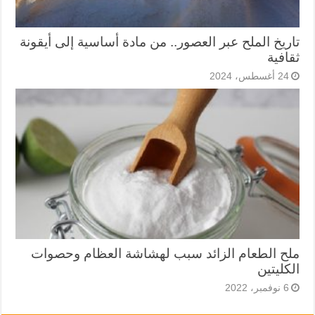
تاريخ الملح عبر العصور.. من مادة أساسية إلى أيقونة
ثقافية
24 أغسطس، 2024
ملح الطعام الزائد سبب لهشاشة العظام وحصوات
الكليتين
6 نوفمبر، 2022