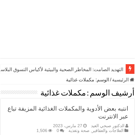
التهديد الصامت: المخاطر الصحية والبيئية لأكياس التسوق البلاست
الرئيسية
/
الوسم:
مكملات غذائية
أرشيف الوسم :
مكملات غذائية
انتبه بعض الأدوية والمكملات الغذائية المزيفة تباع
عبر الانترنت
الدكتور صبحي العيد
27 مارس، 2023
العلاجات والعقاقير
,
صحة وتغذية
0
1,506