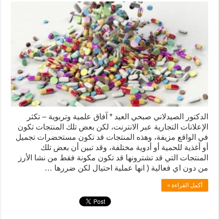
الدكتور الصيدلاني صبحي العيد * آفاق علمية وتربوية – تكثر
الإعلانات التجارية عبر الانترنت، لكن بعض تلك المنتجات تكون
في الواقع مزيفة، وهذه المنتجات قد تكون مستحضرات تجميل
أو أغذية للحمية أو أدوية مختلفة، وقد تبين أن بعض تلك
المنتجات التي قد تشترونها قد تكون مكونة فقط من نشا الأرز
من دون اي فعالية ( انها عملية احتيال لكن ضررها …
أكمل القراءة »