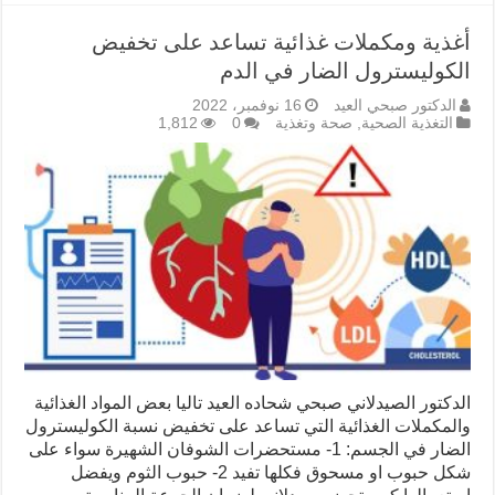
أغذية ومكملات غذائية تساعد على تخفيض
الكوليسترول الضار في الدم
الدكتور صبحي العيد
16 نوفمبر، 2022
التغذية الصحية
,
صحة وتغذية
0
1,812
الدكتور الصيدلاني صبحي شحاده العيد تاليا بعض المواد الغذائية
والمكملات الغذائية التي تساعد على تخفيض نسبة الكوليسترول
الضار في الجسم: 1- مستحضرات الشوفان الشهيرة سواء على
شكل حبوب او مسحوق فكلها تفيد 2- حبوب الثوم ويفضل