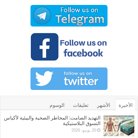
الأخيرة
الأشهر
تعليقات
الوسوم
التهديد الصامت: المخاطر الصحية والبيئية لأكياس
التسوق البلاستيكية
20 يونيو، 2026