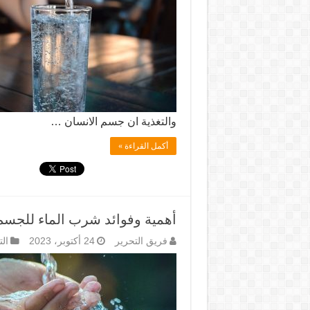
والتغذية ان جسم الانسان …
أكمل القراءة »
أهمية وفوائد شرب الماء للجسم
فريق التحرير
24 أكتوبر، 2023
ال