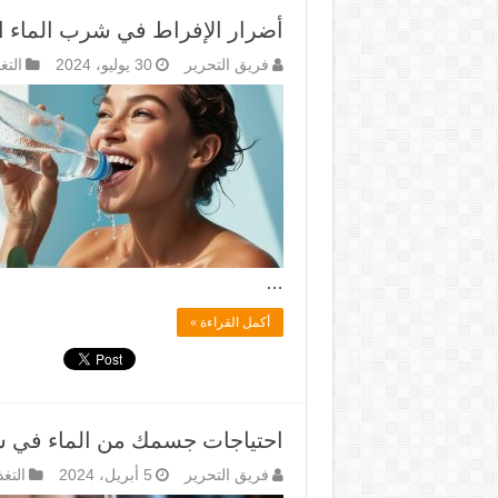
أضرار الإفراط في شرب الماء 
فريق التحرير
30 يوليو، 2024
التغ
…
أكمل القراءة »
احتياجات جسمك من الماء في 
فريق التحرير
5 أبريل، 2024
التغ