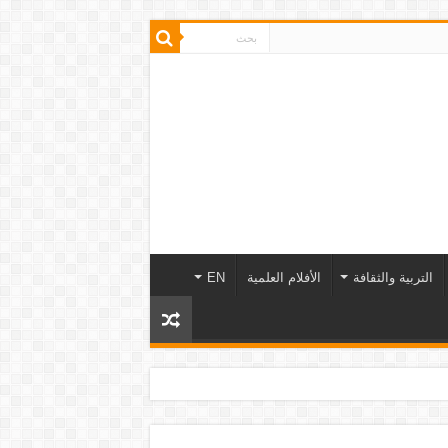
التربية والثقافة
الأفلام العلمية
EN