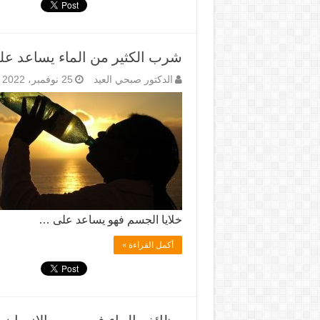
شرب الكثير من الماء يساعد عل
الدكتور صبحي العيد
25 نوفمبر، 2022
خلايا الجسم فهو يساعد على …
أكمل القراءة »