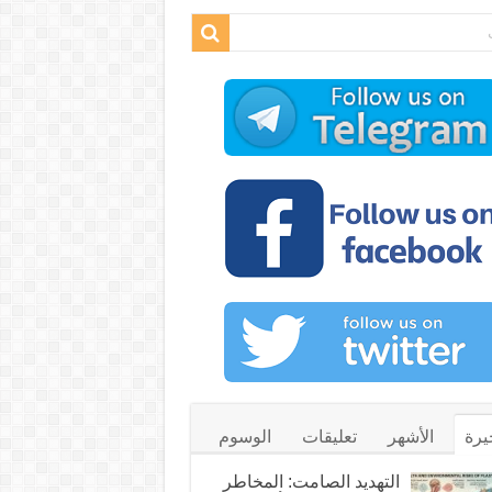
يرة
الأشهر
تعليقات
الوسوم
التهديد الصامت: المخاطر