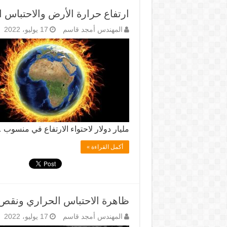
ارتفاع حرارة الأرض والاحتباس 
المهندس أمجد قاسم
17 يوليو، 2022
مليار دولار لاحتواء الارتفاع في منسوب 
أكمل القراءة »
ظاهرة الاحتباس الحراري ونقص ا
المهندس أمجد قاسم
17 يوليو، 2022