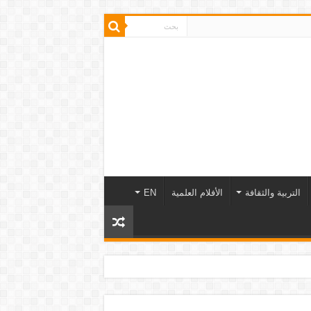
التربية والثقافة
الأفلام العلمية
EN