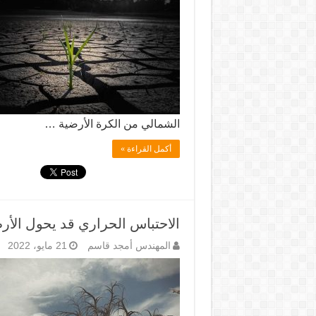
الشمالي من الكرة الأرضية …
أكمل القراءة »
الاحتباس الحراري قد يحول الأر
المهندس أمجد قاسم
21 مايو، 2022