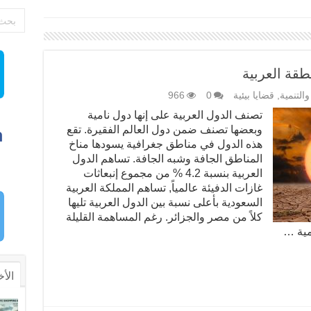
طقة العربية
 والتنمية
,
قضايا بيئية
0
966
تصنف الدول العربية على إنها دول نامية
وبعضها تصنف ضمن دول العالم الفقيرة. تقع
هذه الدول في مناطق جغرافية يسودها مناخ
المناطق الجافة وشبه الجافة. تساهم الدول
العربية بنسبة 4.2 % من مجموع إنبعاثات
غازات الدفيئة عالمياً, تساهم المملكة العربية
السعودية بأعلى نسبة بين الدول العربية تليها
كلاً من مصر والجزائر. رغم المساهمة القليلة
لمية …
الأخ