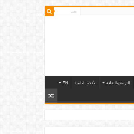
التربية والثقافة
الأفلام العلمية
EN