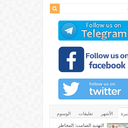
يرة
الأشهر
تعليقات
الوسوم
التهديد الصامت: المخاطر