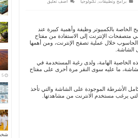
برامج وتطبيقات
,
تكنولوجيا
اضف تعليق
المفاتيح الخاصة بالكمبيوتر وظيفة وأهمية كبيرة عند
متصفحات الإنترنت إلى الاستفادة من مفتاح
 الحاسوب خلال عملية تصفح الإنترنت، ومن أهمها
 الشاشة.
ه الخاصية الهامة، ولدى رغبة المستخدمة في
شاشة، ما عليه سوى النقر مرة أخرى على مفتاح
5 مايو، 2026
كامل الأشرطة الموجودة على الشاشة والتي تأخذ
التي يرغب مستخدم الانترنت من مشاهدتها.
شخصية