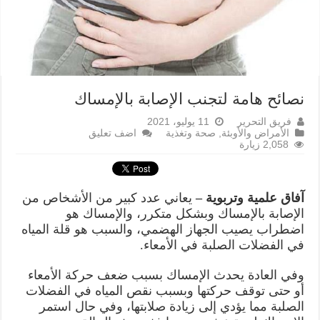
نصائح هامة لتجنب الإصابة بالإمساك
فريق التحرير
11 يوليو، 2021
الأمراض والأوبئة
,
صحة وتغذية
اضف تعليق
2,058 زيارة
آفاق علمية وتربوية –
يعاني عدد كبير من الأشخاص من
الإصابة بالإمساك وبشكل متكرر، والإمساك هو
اضطراب يصيب الجهاز الهضمي، والسبب هو قلة المياه
في الفضلات الصلبة في الأمعاء.
وفي العادة يحدث الإمساك بسبب ضعف حركة الأمعاء
أو حتى توقف حركتها وبسبب نقص المياه في الفضلات
الصلبة مما يؤدي إلى زيادة صلابتها، وفي حال استمر