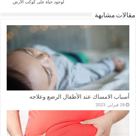
لوجود حياة على كوكب الأرض
مقالات مشابهة
أسباب الامساك عند الأطفال الرضع وعلاجه
28 فبراير، 2023