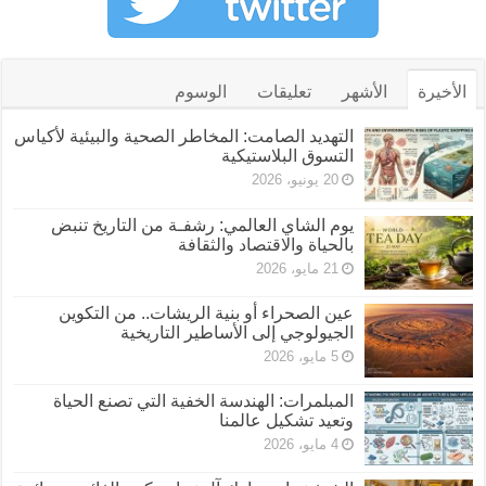
الأخيرة
الأشهر
تعليقات
الوسوم
التهديد الصامت: المخاطر الصحية والبيئية لأكياس
التسوق البلاستيكية
20 يونيو، 2026
يوم الشاي العالمي: رشفـة من التاريخ تنبض
بالحياة والاقتصاد والثقافة
21 مايو، 2026
عين الصحراء أو بنية الريشات.. من التكوين
الجيولوجي إلى الأساطير التاريخية
5 مايو، 2026
المبلمرات: الهندسة الخفية التي تصنع الحياة
وتعيد تشكيل عالمنا
4 مايو، 2026