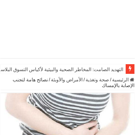
التهديد الصامت: المخاطر الصحية والبيئية لأكياس التسوق البلاست
الرئيسية
/
صحة وتغذية
/
الأمراض والأوبئة
/
نصائح هامة لتجنب
الإصابة بالإمساك