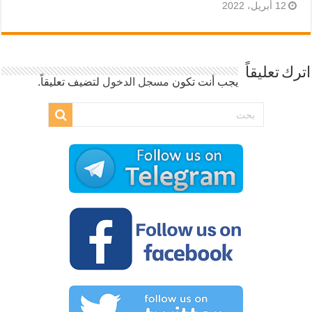
12 أبريل، 2022
اترك تعليقاً
يجب أنت تكون
مسجل الدخول
لتضيف تعليقاً.