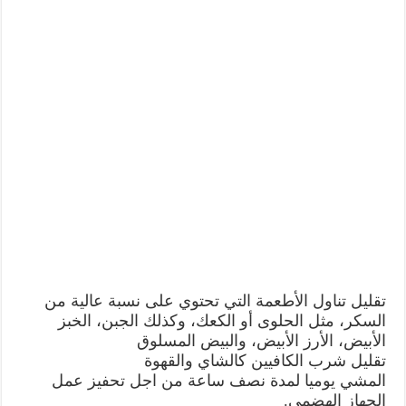
تقليل تناول الأطعمة التي تحتوي على نسبة عالية من
السكر، مثل الحلوى أو الكعك، وكذلك الجبن، الخبز
الأبيض، الأرز الأبيض، والبيض المسلوق
تقليل شرب الكافيين كالشاي والقهوة
المشي يوميا لمدة نصف ساعة من اجل تحفيز عمل
الجهاز الهضمي.