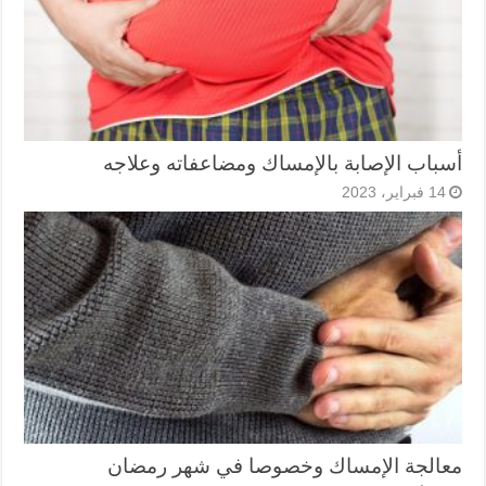
أسباب الإصابة بالإمساك ومضاعفاته وعلاجه
14 فبراير، 2023
معالجة الإمساك وخصوصا في شهر رمضان