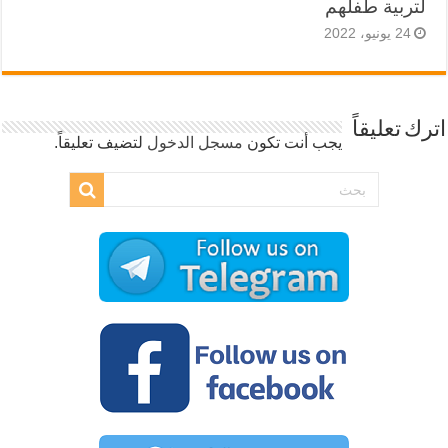
لتربية طفلهم
24 يونيو، 2022
اترك تعليقاً
يجب أنت تكون
مسجل الدخول
لتضيف تعليقاً.