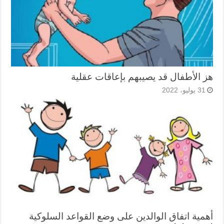
هز الأطفال قد يصيبهم بإعاقات عقلية
31 يوليو، 2022
أهمية اتفاق الوالدين على وضع القواعد السلوكية