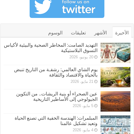
الأخيرة
الأشهر
تعليقات
الوسوم
التهديد الصامت: المخاطر الصحية والبيئية لأكياس
التسوق البلاستيكية
20 يونيو، 2026
يوم الشاي العالمي: رشفـة من التاريخ تنبض
بالحياة والاقتصاد والثقافة
21 مايو، 2026
عين الصحراء أو بنية الريشات.. من التكوين
الجيولوجي إلى الأساطير التاريخية
5 مايو، 2026
المبلمرات: الهندسة الخفية التي تصنع الحياة
وتعيد تشكيل عالمنا
4 مايو، 2026