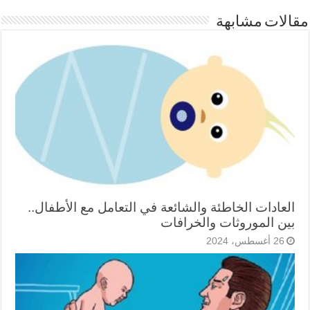
مقالات مشابهة
العادات الخاطئة والشائعة في التعامل مع الأطفال..
بين الموروثات والخرافات
26 أغسطس، 2024