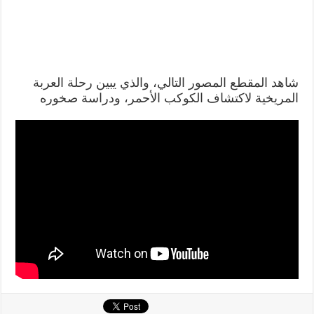
شاهد المقطع المصور التالي، والذي يبين رحلة العربة
المريخية لاكتشاف الكوكب الأحمر، ودراسة صخوره