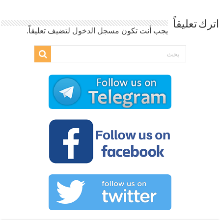
اترك تعليقاً
يجب أنت تكون
مسجل الدخول
لتضيف تعليقاً.