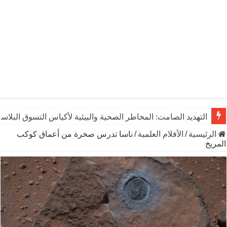
التهديد الصامت: المخاطر الصحية والبيئية لأكياس التسوق البلاست
الرئيسية
/
الأفلام العلمية
/
ناسا تدرس صخرة من أعماق كوكب
المريخ