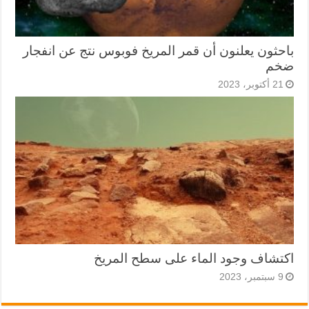
باحثون يعلنون أن قمر المريخ فوبوس نتج عن انفجار
ضخم
21 أكتوبر، 2023
اكتشاف وجود الماء على سطح المريخ
9 سبتمبر، 2023