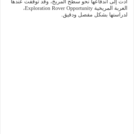
أدت إلى اندفاعها نحو سطح المريخ، وقد توقفت عندها
العربة المريخية Exploration Rover Opportunity،
لدراستها بشكل مفصل ودقيق.