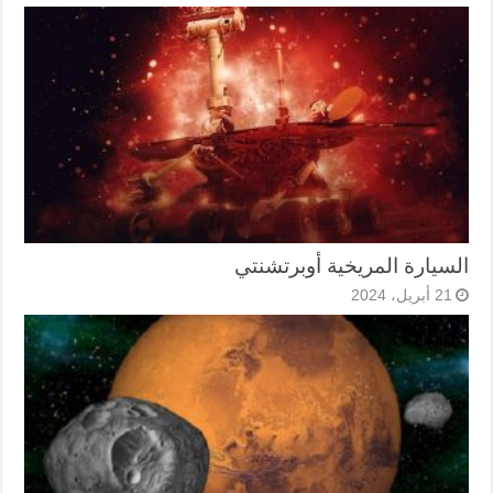
السيارة المريخية أوبرتشنتي
21 أبريل، 2024