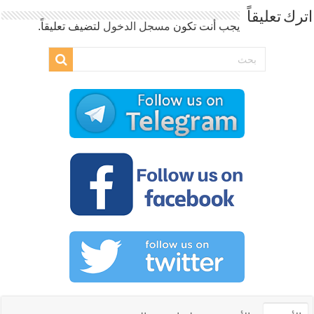
اترك تعليقاً
يجب أنت تكون
مسجل الدخول
لتضيف تعليقاً.