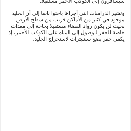
سيسافرون إلى الكوكب الأحمر مستقبلاً.
وتشير الدراسات التي أجراها باحثوا ناسا إلى أن الجليد
موجود في كثير من الأماكن قريب من سطح الأرض
بحيث لن يكون رواد الفضاء مستقبلا بحاجة إلى معدات
خاصة للحفر للوصول إلى المياه على الكوكب الأحمر، إذ
يكفي حفر بضع سنتنيترات لاستخراج الجليد.