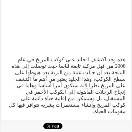
هذه وقد اكتشف الجليد على كوكب المريخ في عام
2008 من قبل مركبة تابعة لناسا حيث توصلت إلى هذه
النتيجة بعد ان حللت عينة من التربة بعد هبوطها على
سطح الكوكب، وهذا الجليد يعتبر من أهم ما اكتشف
على المريخ نظرا لأنه سيكون أمرا أساسا وهاما في
إنجاح الرحلات المأهولة إلى الكوكب الأحمر في
المستقبل، بل وسيمكن من إقامة حياة دائمة على
كوكب المريخ وإنشاء مستعمرات بشرية تتوافر فيها كل
مقومات الحياة.