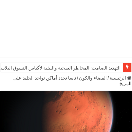
التهديد الصامت: المخاطر الصحية والبيئية لأكياس التسوق البلاست
الرئيسية
/
الفضاء والكون
/
ناسا تحدد أماكن تواجد الجليد على
المريخ