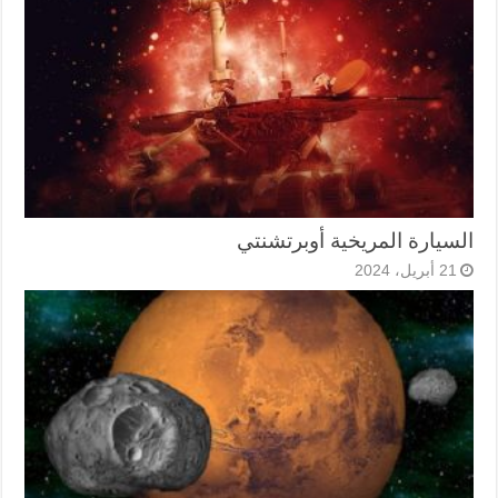
السيارة المريخية أوبرتشنتي
21 أبريل، 2024