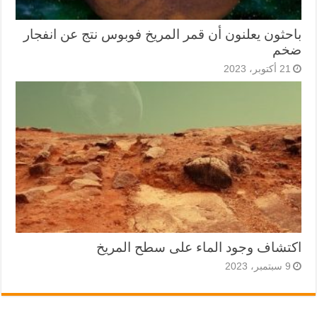
باحثون يعلنون أن قمر المريخ فوبوس نتج عن انفجار
ضخم
21 أكتوبر، 2023
اكتشاف وجود الماء على سطح المريخ
9 سبتمبر، 2023