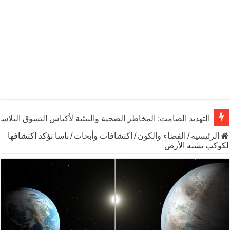
التهديد الصامت: المخاطر الصحية والبيئية لأكياس التسوق البلاست
الرئيسية
/
الفضاء والكون
/
اكتشافات وأبحاث
/
ناسا تؤكد اكتشافها
لكوكب يشبه الأرض