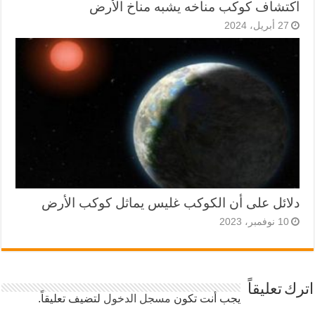
اكتشاف كوكب مناخه يشبه مناخ الأرض
27 أبريل، 2024
دلائل على أن الكوكب غليس يماثل كوكب الأرض
10 نوفمبر، 2023
اترك تعليقاً
يجب أنت تكون
مسجل الدخول
لتضيف تعليقاً.