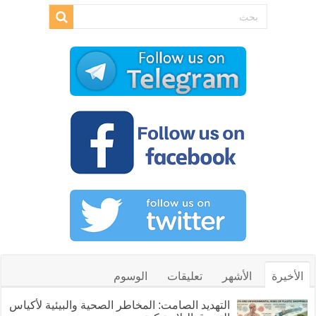
الأخيرة
الأشهر
تعليقات
الوسوم
التهديد الصامت: المخاطر الصحية والبيئية لأكياس