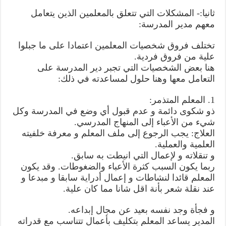
ثانيا:- المشكلات التي تتعلق بالمعلمين الذين يتعامل
معهم مدير المدرسة:
تختلف فروق شخصيات المعلمين اعتمادا على ما جبلوا
علية من فروق فردية.
هنا بعض الشخصيات التي تجبر دير المدرسة على
التعامل معها وهنا حلول لمساعدته في ذلك:
1. المعلم المتذمر:
ذو شكوى دائمة و عدم قبول أي وضع في المدرسة وكل
شيء من الأعباء إلى المنهاج المدرسي.
العلاج: يجب الرجوع إلى ملف المعلم و معرفة خلفيته
العلمية والعملية.
و تنقلاته و لإعمال التي انيطت به سابق.
ربما يكون السبب كثرة الأعباء والضغوطات. وقد يكون
المعلم قائدا لنشاطات و إعمال أدراية سابقا و مبدعا و
عند نقلة شعر بأنة اقل شانا مما كان علية.
و فجأة وجد نفسه بعيد عن مجال إبداعه.
المدير يساعد المعلم بتكليف بأعمال تتناسب مع قدراته