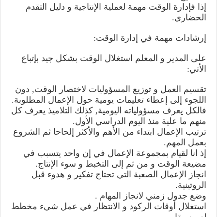
إذا فإدارة الوقت مهمة لعملية الإنتاجية و دليل التقدم
الحضاري.
إرشادات مهمة في إدارة الوقت:
على المدير و المعلم استغلال الوقت بشكل جيد بإتباع
الأتي:
تقسيم العمل و توزيع المسؤوليات لاختصار الوقت, دون
اللجوء إلى إعطاء تعليمات يومية حول الإعمال المطلوبة.
فالكل يعرف مسؤولياته اليومية, كذلك التلاميذ يعرف كل
منهم ما علية منذ اليوم الدراسي الأول.
ترتيب الإعمال ابتداء من الأهم والأكثر إلحاحا ثم الشروع
بعمل المهم.
إذ انا لقيام بمجموعة الإعمال في إن واحد يتسبب في
مضيعة الوقت و من ثم إلى التخبط و سوء الإنتاج.
انجاز الإعمال الصعبة التي تحتاج تفكير و هدوء قبل
الروتينية.
وضع جدول زمني لانجاز المهام .
استغلال أوقات الركود و الانتظار في عمل شيء مخطط