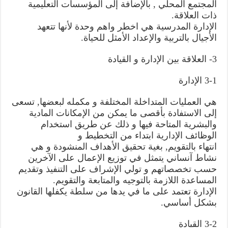
المجتمع المحلي , بالإضافة إلى المؤسسات التعليمية
ذات العلاقة.
الإدارة المدرسية هي اخطر واهم وحدة لأنها تتعهد
الأجيال بالتربية والإعداد الأمثل للحياة.
3- العلاقة بين الإدارة و القيادة
3-1 الإدارة
هي العمليات المتداخلة المختلفة و مكمله لبعضها, تسعى
إلى الاستفادة بأقصى ما يمكن من الإمكانات المادية
والبشرية المتاحة فيها و ذلك عن طريق استخدام
الوظائف الإدارية ابتداء من التخطيط و
انتهاء بالتقويم, بغية تحقيق الأهداف المنشودة و هي
نشاط آنساني يتمثل في توزيع الإعمال على الآخرين
حسب تخصصاتهم و تولي الإشراف على التنفيذ وتقديم
المساعدة اللازمة بالتوجيه والمتابعة والتقويم.
الإدارة تعتمد على ما في يدها من سلطة يكفلها القانون
بشكل أساسي.
3-2 القيادة