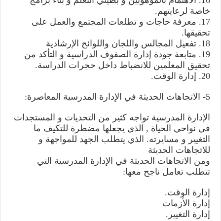
16. الاهتمام بالموهوبين و بطيئي التعلم و بناء برامج
خاصة لرعايتهم.
17. معرفة حاجات و تطلعات المجتمع والعمل على
تحقيقها.
18. تفعيل المجالس واللجان واللوائح الإرشادية
19. متابعة جودة إدارة الصفوف الدراسية و التأكد من
تحقيق المعلمين للانضباط داخل حجرات الدراسة.
20. إدارة الوقت.
5- الاتجاهات الحديثة في الإدارة المدرسية المعاصرة:
الإدارة المدرسية تواجه كثير من التحديات و المستجدات
في نواحي الحياة , الذي يجعلها مضطرة للتكيف ما
التغيير و مسايرته. الذي يتطلب الجهد للمواجهة و
للاتجاهات الحديثة
ومن الاتجاهات الحديثة في الإدارة المدرسية التي
تتطلب تعامل ناجح معها:
إدارة الوقت.
إدارة الأزمات
إدارة التغيير.