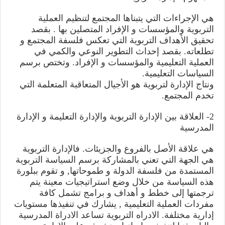
هي الإجراءات التي يتبناها المجتمع لتنظيم العملية
التربوية والمؤسسات و الإفراد المتصلين بها . بقصد
تحقيق الأهداف التربوية التي تعكس فلسفة المجتمع و
تطلعاته. بقصد إحداث التطوير النوعي والكمي في
العملية التعليمية والمؤسسات و الإفراد. وتختص برسم
السياسات التعليمية.
ونتاج الإدارة لتربوية هو الأجيال المتعاقبة المتعلمة التي
تخدم المجتمع.
2- العلاقة بين الإدارة التربوية والإدارة التعليمة و الإدارة
المدرسية
هي علاقة الأصل بالفروع والجزيئات. فالإدارة التربوية
هي الجهة التي تعني بالمشاركة برسم السياسة التربوية
المستمدة من فلسفة الدولة و طموحاتها, و تقوم ببلورة
هذه السياسة من خلال وضع استراتيجيات معينة يتم
ترجمتها إلى خطط و أهداف و برامج تشمل كافة
مفردات العملية التعليمية , يشارك في تنفيذها مستويات
إدارية مختلفة. الادراه التربوية تساعد الادراة المدرسية