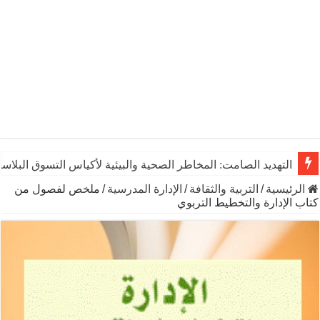
يوم الشاي العالمي: رشفـة من التاريخ تنبض بالحياة والاقتصاد وال
الرئيسية
/
التربية والثقافة
/
الإدارة المدرسية
/
ملخص لفصول من
كتاب الإدارة والتخطيط التربوي