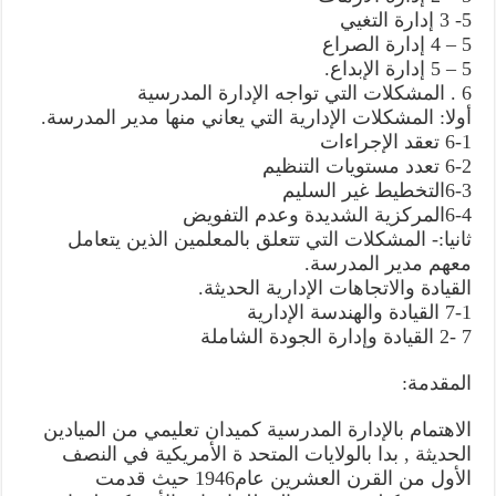
5- 3 إدارة التغيي
5 – 4 إدارة الصراع
5 – 5 إدارة الإبداع.
6 . المشكلات التي تواجه الإدارة المدرسية
أولا: المشكلات الإدارية التي يعاني منها مدير المدرسة.
6-1 تعقد الإجراءات
6-2 تعدد مستويات التنظيم
6-3التخطيط غير السليم
6-4المركزية الشديدة وعدم التفويض
ثانيا:- المشكلات التي تتعلق بالمعلمين الذين يتعامل
معهم مدير المدرسة.
القيادة والاتجاهات الإدارية الحديثة.
7-1 القيادة والهندسة الإدارية
7 -2 القيادة وإدارة الجودة الشاملة
المقدمة:
الاهتمام بالإدارة المدرسية كميدان تعليمي من الميادين
الحديثة , بدا بالولايات المتحد ة الأمريكية في النصف
الأول من القرن العشرين عام1946 حيث قدمت