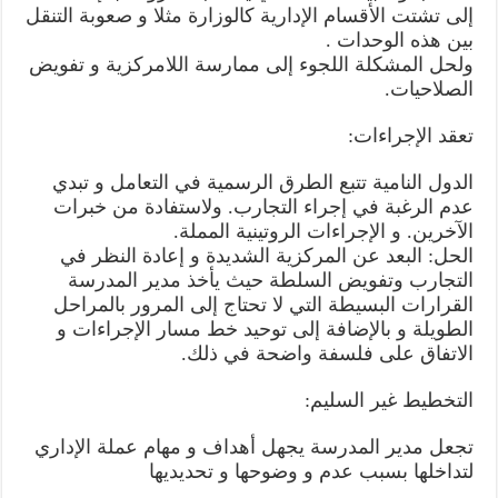
إلى تشتت الأقسام الإدارية كالوزارة مثلا و صعوبة التنقل
بين هذه الوحدات .
ولحل المشكلة اللجوء إلى ممارسة اللامركزية و تفويض
الصلاحيات.
تعقد الإجراءات:
الدول النامية تتبع الطرق الرسمية في التعامل و تبدي
عدم الرغبة في إجراء التجارب. ولاستفادة من خبرات
الآخرين. و الإجراءات الروتينية المملة.
الحل: البعد عن المركزية الشديدة و إعادة النظر في
التجارب وتفويض السلطة حيث يأخذ مدير المدرسة
القرارات البسيطة التي لا تحتاج إلى المرور بالمراحل
الطويلة و بالإضافة إلى توحيد خط مسار الإجراءات و
الاتفاق على فلسفة واضحة في ذلك.
التخطيط غير السليم:
تجعل مدير المدرسة يجهل أهداف و مهام عملة الإداري
لتداخلها بسبب عدم و وضوحها و تحديديها