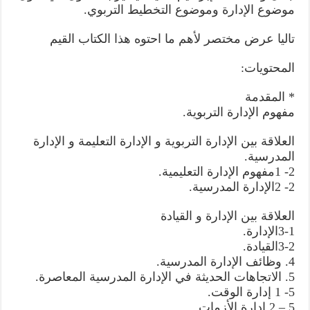
موضوع الإدارة وموضوع التخطيط التربوي.
تاليا عرض مختصر لأهم ما احتوه هذا الكتاب القيم
المحتويات:
* المقدمة
مفهوم الإدارة التربوية.
العلاقة بين الإدارة التربوية و الإدارة التعليمة و الإدارة
المدرسية.
2- 1مفهوم الإدارة التعليمية.
2- 2الإدارة المدرسية.
العلاقة بين الإدارة و القيادة
3-1الإدارة.
3-2القيادة.
4. وظائف الإدارة المدرسية.
5. الاتجاهات الحديثة في الإدارة المدرسية المعاصرة.
5- 1 إدارة الوقت.
5 – 2 إدارة الأزمات