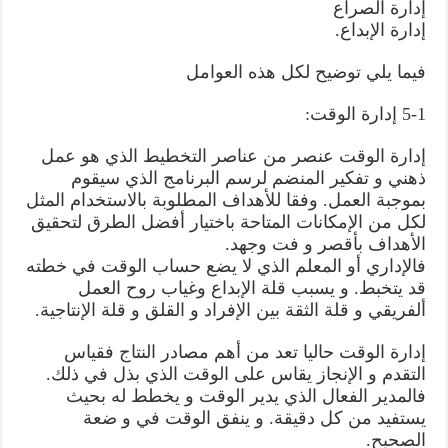
إدارة الصراع
إدارة الإبداع.
فيما يلي توضيح لكل هذه العوامل
5-1 إدارة الوقت:
إدارة الوقت عنصر من عناصر التخطيط الذي هو عمل
ذهني و تفكير المنضم لرسم البرنامج الذي سيقوم
بموجبة العمل. وفقا للأهداف المطلوبة بالاستخدام المثل
لكل من الإمكانات المتاحة باختيار أفضل الطرق لتحقيق
الأهداف بأقصر و فت وجهد.
فالإداري أو المعلم الذي لا يضع حساب الوقت في خطته
قد يتخبط. و يسبب قلة الإبداع وغياب روح العمل
ألفريقي و قلة الثقة بين الإفراد و القلق و قلة الإنتاجية.
إدارة الوقت حاليا تعد من أهم مصادر النتاج فقياس
التقدم و الإنجاز يقاس على الوقت الذي بذل في ذلك.
فالمدير الفعال الذي يدير الوقت و يخطط له بحيث
يستفيد من كل دقيقة. و ينفق الوقت في و ضعة
الصحيح.