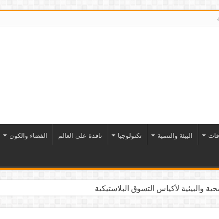
فات
البيئة والتنمية
تكنولوجيا
نافذة على العالم
الفضاء والكون
ية والبيئية لأكياس التسوق البلاستيكية