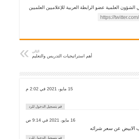
ؤون العلمية عضو الرابطة العربية للإعلاميين العلميين
التالي
أهم استراتيجيات التدريس والتعليم
15 مايو، 2021 في 2:02 م
قم بتسجيل الدخول للرد
16 مايو، 2021 في 9:14 ص
ب الابيض عن سعر شرائه
قم بتسجيل الدخول للرد