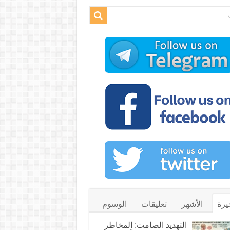
يرة
الأشهر
تعليقات
الوسوم
التهديد الصامت: المخاطر