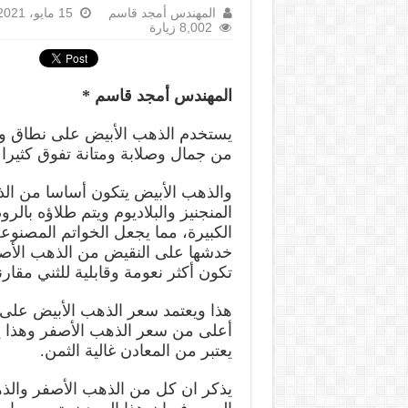
المهندس أمجد قاسم
15 مايو، 2021
8,002 زيارة
المهندس أمجد قاسم *
يستخدم الذهب الأبيض على نطاق وا
من جمال وصلابة ومتانة تفوق كثيرا 
والذهب الأبيض يتكون أساسا من ال
المنجنيز والبلاديوم ويتم طلاؤه بالرو
الكبيرة، مما يجعل الخواتم المصنوع
تكون أكثر نعومة وقابلية للثني مقا
هذا ويعتمد سعر الذهب الأبيض على 
أعلى من سعر الذهب الأصفر وهذا يع
يعتبر من المعادن غالية الثمن.
يذكر ان كل من الذهب الأصفر والذ