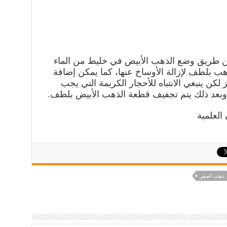
 عن طريق وضع الذهب الأبيض في خليط من الماء
ب بلطف لإزالة الأوساخ عنها، كما يمكن إضافة
ز لكن ينبغي الانتباه للأحجار الكريمة التي يجب
، وبعد ذلك يتم تجفيف قطعة الذهب الأبيض بلطف.
لعلمية
ذهب اصفر