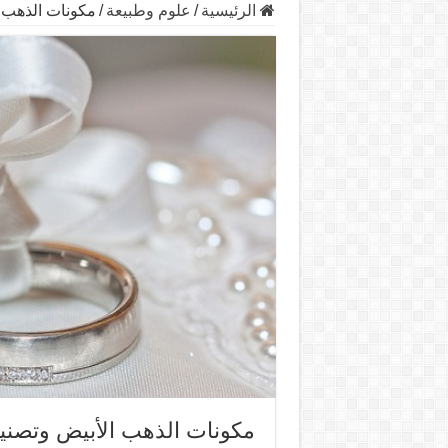
الرئيسية
/
علوم وطبيعة
/
مكونات الذهب ا
مكونات الذهب الأبيض وتصنيعه