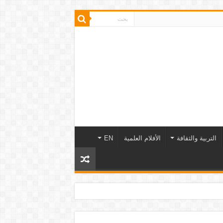
التربية والثقافة
الأفلام العلمية
EN