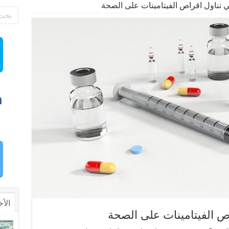
 تناول اقراص الفيتامينات على الصحة
الأخ
ص الفيتامينات على الصحة