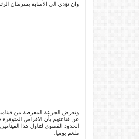
وان تؤدي الى الاصابة بسرطان الرئة
وتعرض الجرعة المفرطة من فيتامين 
عن قناعتهم بأن الاقراص المتوفرة 
ملغم يوميا.