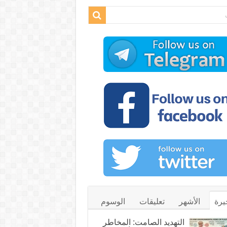
يرة
الأشهر
تعليقات
الوسوم
التهديد الصامت: المخاطر