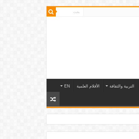
التربية والثقافة
الأفلام العلمية
EN