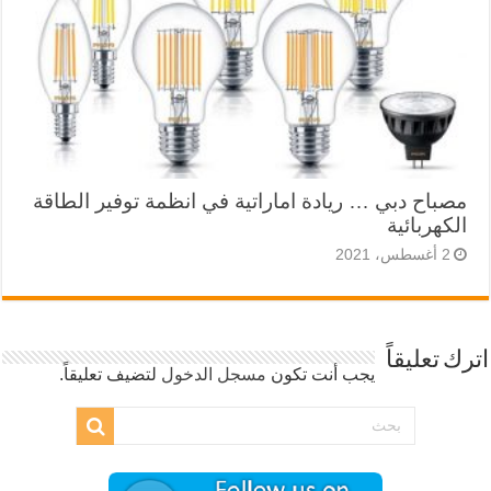
مصباح دبي … ريادة اماراتية في انظمة توفير الطاقة
الكهربائية
2 أغسطس، 2021
اترك تعليقاً
يجب أنت تكون
مسجل الدخول
لتضيف تعليقاً.