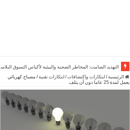
التهديد الصامت: المخاطر الصحية والبيئية لأكياس التسوق البلاست
الرئيسية
/
ابتكارات واكتشافات
/
ابتكارات تقنية
/
مصباح كهربائي
يعمل لمدة 25 عاما دون أن يتلف