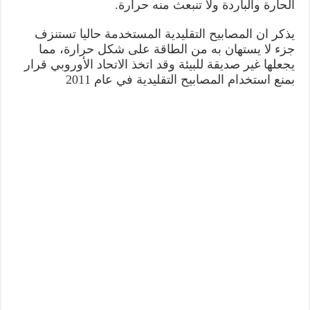
الحارة والباردة ولا تنبعث منه حرارة.
يذكر ان المصابيح التقليدية المستخدمة حاليا تستنزف
جزء لا يستهان به من الطاقة على شكل حرارة، مما
يجعلها غير صديقة للبيئة وقد اتخذ الاتحاد الأوروبي قرار
بمنع استخدام المصابيح التقليدية في عام 2011