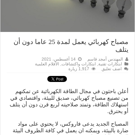
مصباح كهربائي يعمل لمدة 25 عاما دون أن
يتلف
المهندس أمجد قاسم
14 أغسطس، 2021
ابتكارات تقنية
,
ابتكارات واكتشافات
,
الأفلام العلمية
اضف تعليق
1,917 زيارة
أعلن باحثون في مجال الطاقة الكهربائية عن تمكنهم
من تصنيع مصباح كهربائي، صديق للبيئة، واقتصادي في
استهلاك الطاقة، وتمتد صلاحيته لربع قرن دون أن يتلف
أو يحترق.
المصباح الجديد يدعى فاروكس، لا يحتوي على مواد
ضارة بالبيئة، ويمكنه ان يعمل في كافة الظروف البيئة