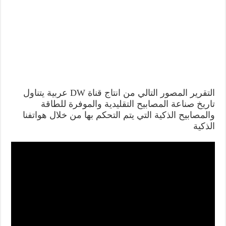
التقرير المصور التالي من انتاج قناة DW عربية يتناول
تاريخ صناعة المصابيح التقليدية والموفرة للطاقة
والمصابيح الذكية التي يتم التحكم بها من خلال هواتفنا
الذكية