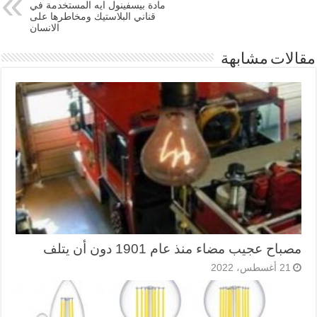
مادة بيسفينول ايه المستخدمة في
قناني البلاستيك ومخاطرها على
الانسان
مقالات مشابهة
مصباح عجيب مضاء منذ عام 1901 دون أن يتلف
21 أغسطس، 2022