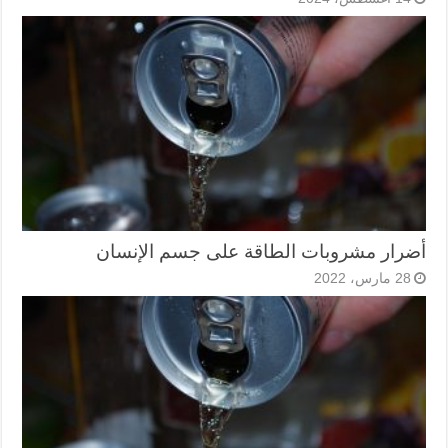
أضرار مشروبات الطاقة على جسم الإنسان
28 مارس، 2022