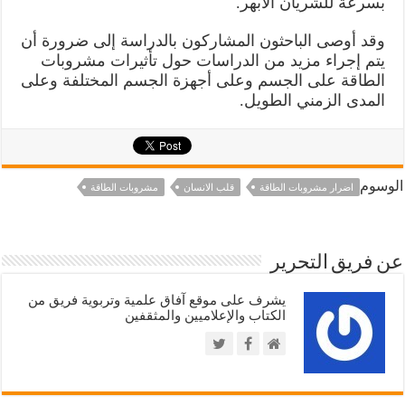
بسرعة للشريان الأبهر.
وقد أوصى الباحثون المشاركون بالدراسة إلى ضرورة أن
يتم إجراء مزيد من الدراسات حول تأثيرات مشروبات
الطاقة على الجسم وعلى أجهزة الجسم المختلفة وعلى
المدى الزمني الطويل.
الوسوم
اضرار مشروبات الطاقة
قلب الانسان
مشروبات الطاقة
عن فريق التحرير
يشرف على موقع آفاق علمية وتربوية فريق من
الكتاب والإعلاميين والمثقفين