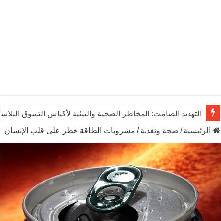
التهديد الصامت: المخاطر الصحية والبيئية لأكياس التسوق البلاست
الرئيسية
/
صحة وتغذية
/
مشروبات الطاقة خطر على قلب الإنسان