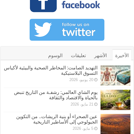
الأخيرة
الأشهر
تعليقات
الوسوم
التهديد الصامت: المخاطر الصحية والبيئية لأكياس
التسوق البلاستيكية
20 يونيو، 2026
يوم الشاي العالمي: رشفـة من التاريخ تنبض
بالحياة والاقتصاد والثقافة
21 مايو، 2026
عين الصحراء أو بنية الريشات.. من التكوين
الجيولوجي إلى الأساطير التاريخية
5 مايو، 2026