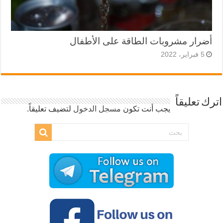
أضرار مشروبات الطاقة على الأطفال
5 فبراير، 2022
اترك تعليقاً
يجب أنت تكون
مسجل الدخول
لتضيف تعليقاً.