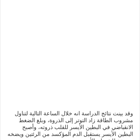
وقد بينت نتائج الدراسة انه خلال الساعة التالية لتناول
مشروب الطاقة زاد التوتر إلى الذروة، وبلغ الضغط
الانقباضي في البطين الأيسر للقلب ذروته، وأصبح
البطين الأيسر يستقبل الدم المؤكسد من الرئتين ويضخه