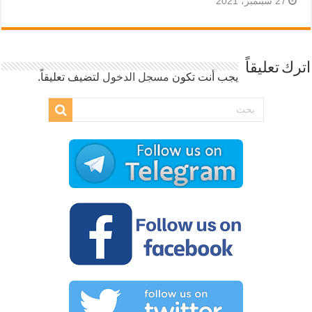
27 سبتمبر، 2021
اترك تعليقاً
يجب أنت تكون
مسجل الدخول
لتضيف تعليقاً.