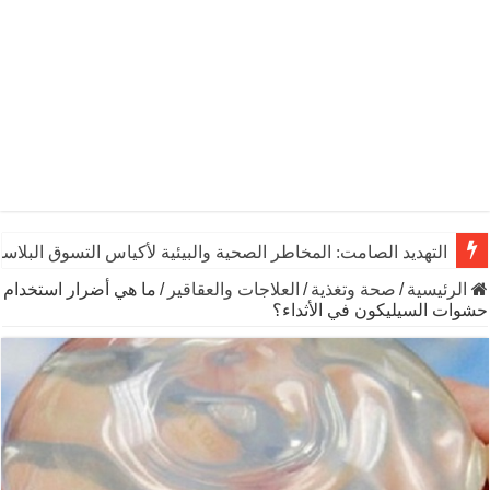
التهديد الصامت: المخاطر الصحية والبيئية لأكياس التسوق البلاست
الرئيسية
/
صحة وتغذية
/
العلاجات والعقاقير
/
ما هي أضرار استخدام
حشوات السيليكون في الأثداء؟