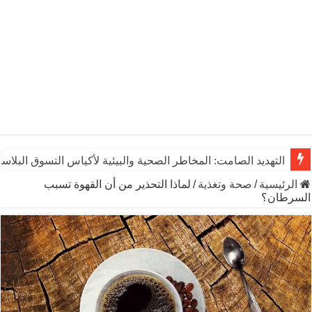
التهديد الصامت: المخاطر الصحية والبيئية لأكياس التسوق البلاست
الرئيسية
/
صحة وتغذية
/
لماذا التحذير من أن القهوة تسبب
السرطان؟