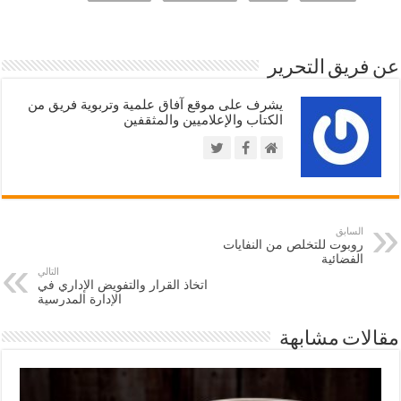
عن فريق التحرير
يشرف على موقع آفاق علمية وتربوية فريق من
الكتاب والإعلاميين والمثقفين
السابق
روبوت للتخلص من النفايات
الفضائية
التالي
اتخاذ القرار والتفويض الإداري في
الإدارة المدرسية
مقالات مشابهة