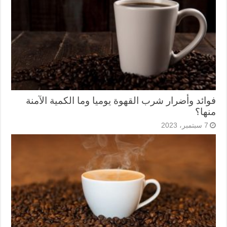
فوائد وأضرار شرب القهوة يوميا وما الكمية الآمنة
منها؟
7 سبتمبر، 2023