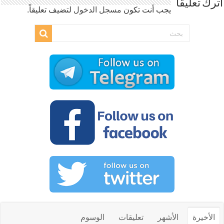
اترك تعليقاً
يجب أنت تكون
مسجل الدخول
لتضيف تعليقاً.
الأخيرة
الأشهر
تعليقات
الوسوم