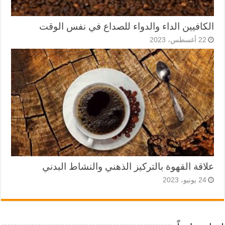
الكافيين الداء والدواء للصداع في نفس الوقت
22 أغسطس، 2023
علاقة القهوة بالتركيز الذهني والنشاط البدني
24 يونيو، 2023