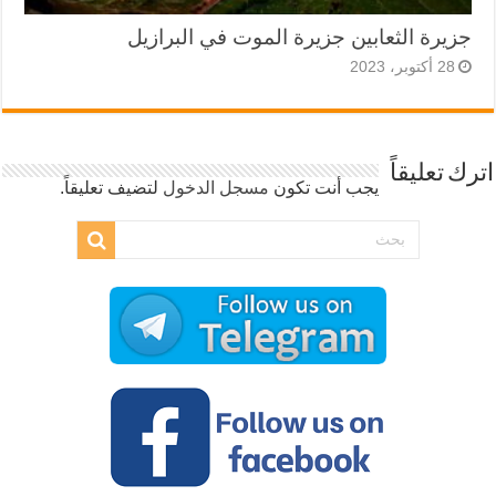
جزيرة الثعابين جزيرة الموت في البرازيل
28 أكتوبر، 2023
اترك تعليقاً
يجب أنت تكون
مسجل الدخول
لتضيف تعليقاً.