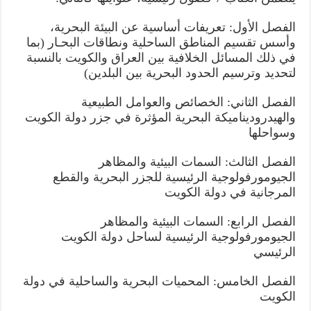
الفصل الأول: تعريفات أساسية عن البيئة البحرية،
وأسس تقسيم المناطق الساحلية ونطاقات البحـار (بما
في ذلك المسائل الخلافية بين العراق والكويت بالنسبة
لتحديد وترسيم الحدود البحرية بين البلدين)
الفصل الثاني: الخصائص والعوامل الطبيعية
والهيدروديناميكة البحرية المؤثرة في جزر دولة الكويت
وسواحلها
الفصل الثالث: السمات البيئية والمظاهر
الجيومورفولوجية الرئيسية للجزر البحرية والقطع
المرجانية في دولة الكويت
الفصل الرابع: السمات البيئية والمظاهر
الجيومورفولوجية الرئيسية لساحل دولة الكويت
الرئيسي
الفصل الخامس: المحميات البحرية والساحلية في دولة
الكويت