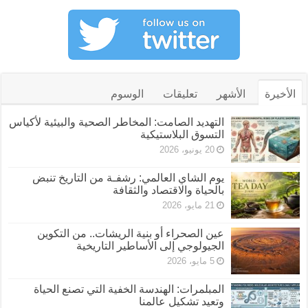
الأخيرة
الأشهر
تعليقات
الوسوم
التهديد الصامت: المخاطر الصحية والبيئية لأكياس
التسوق البلاستيكية
20 يونيو، 2026
يوم الشاي العالمي: رشفـة من التاريخ تنبض
بالحياة والاقتصاد والثقافة
21 مايو، 2026
عين الصحراء أو بنية الريشات.. من التكوين
الجيولوجي إلى الأساطير التاريخية
5 مايو، 2026
المبلمرات: الهندسة الخفية التي تصنع الحياة
وتعيد تشكيل عالمنا