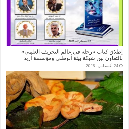
إطلاق كتاب «رحلة في عالم التحريف العلمي»
بالتعاون بين شبكة بيئة أبوظبي ومؤسسة أريد
24 أغسطس، 2025