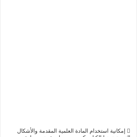
 إمكانية استخدام المادة العلمية المقدمة والأشكال