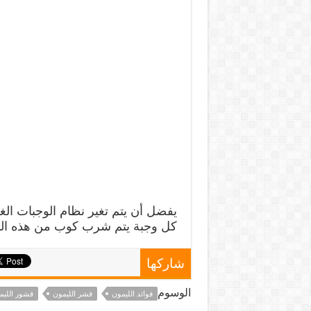
يفضل أن يتم تغير نظام الوجبات الغ
كل وجبة يتم شرب كوب من هذه ال
شاركها
الوسوم
فوائد الليمون
قشر الليمون
قشور الليم