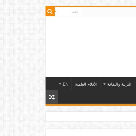
التربية والثقافة
الأفلام العلمية
EN