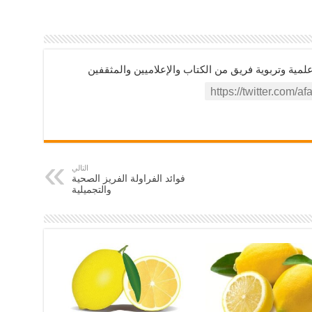
ية وتربوية فريق من الكتاب والإعلاميين والمثقفين
التالي
فوائد الفراولة الفريز الصحية
والتجميلية