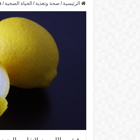
الرئيسية
/
صحة وتغذية
/
الحياة الصحية
/
ق