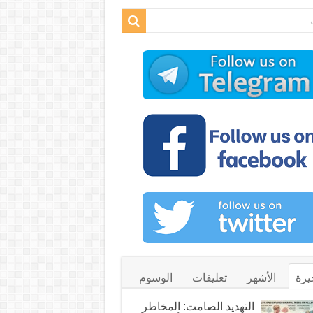
يرة
الأشهر
تعليقات
الوسوم
التهديد الصامت: المخاطر