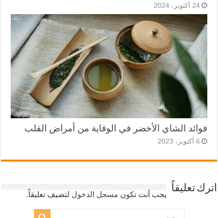
24 أكتوبر، 2024
فوائد الشاي الأخضر في الوقاية من أمراض القلب
6 أكتوبر، 2023
اترك تعليقاً
يجب أنت تكون
مسجل الدخول
لتضيف تعليقاً.