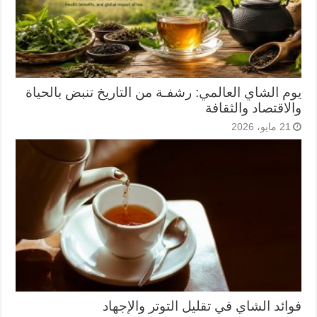
يوم الشاي العالمي: رشفـة من التاريخ تنبض بالحياة
والاقتصاد والثقافة
21 مايو، 2026
فوائد الشاي في تقليل التوتر والإجهاد