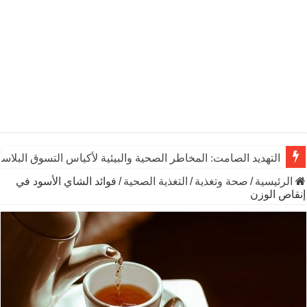
التهديد الصامت: المخاطر الصحية والبيئية لأكياس التسوق البلاست
الرئيسية
/
صحة وتغذية
/
التغذية الصحية
/
فوائد الشاي الأسود في
إنقاص الوزن