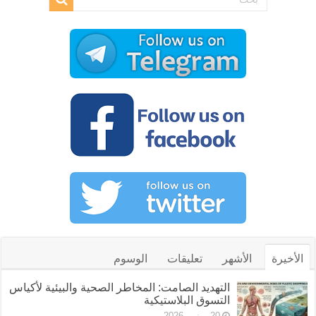
الأخيرة
الأشهر
تعليقات
الوسوم
التهديد الصامت: المخاطر الصحية والبيئية لأكياس
التسوق البلاستيكية
20 يونيو، 2026