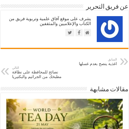
عن فريق التحرير
يشرف على موقع آفاق علمية وتربوية فريق من
الكتاب والإعلاميين والمثقفين
السابق
اغذية ينصح بعدم غسلها
التالي
نصائح للمحافظة على نظافة
مطبخك من الجراثيم والبكتيريا
مقالات مشابهة