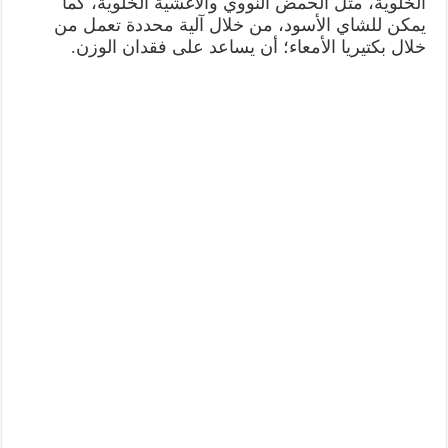
الخلوية، مثل الحمض النووي والأغشية الخلوية، كما
يمكن للشاي الأسود، من خلال آلية محددة تعمل من
خلال بكتيريا الأمعاء؛ أن يساعد على فقدان الوزن.