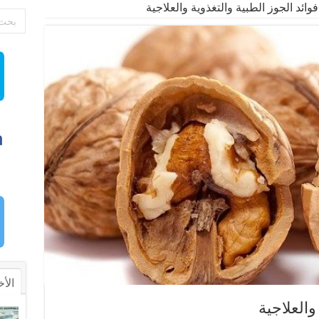
فوائد الجوز الطبية والتغذوية والعلاجية
الأخ
والعلاجية