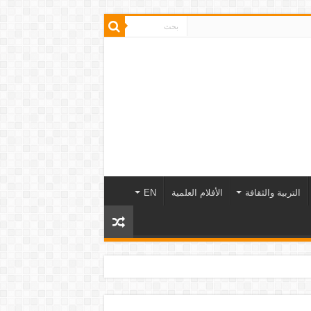
التربية والثقافة
الأفلام العلمية
EN