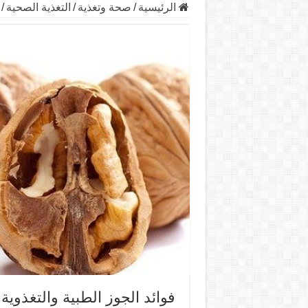
الرئيسية
/
صحة وتغذية
/
التغذية الصحية
/
فوائد الجوز الطبية والتغذوية 