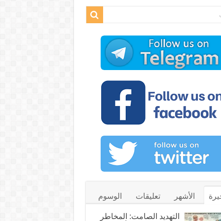
يرة
الأشهر
تعليقات
الوسوم
التهديد الصامت: المخاطر