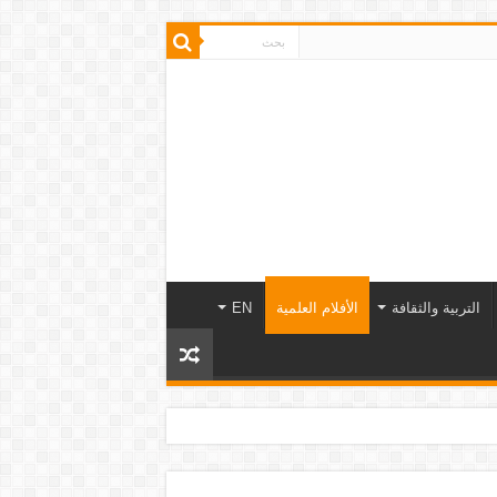
التربية والثقافة
الأفلام العلمية
EN