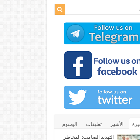
يرة
الأشهر
تعليقات
الوسوم
التهديد الصامت: المخاطر