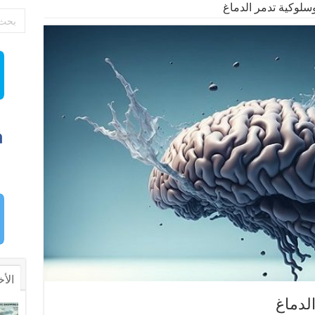
سلوكية تدمر الدماغ
الأخ
لدماغ