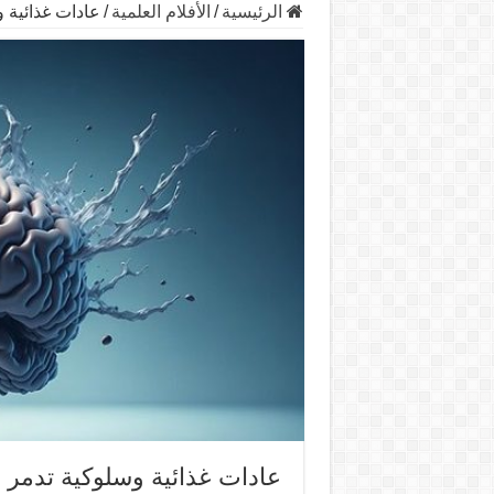
الرئيسية
/
الأفلام العلمية
/
عادات غذائية و
عادات غذائية وسلوكية تدمر ا