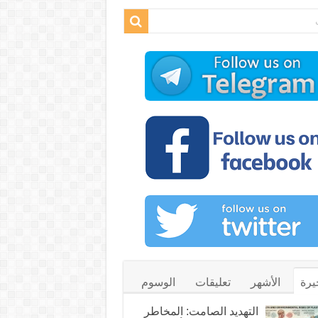
يرة
الأشهر
تعليقات
الوسوم
التهديد الصامت: المخاطر