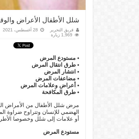
شلل الأطفال الأعراض والوقا
فريق التحرير
28 أغسطس، 2021
1,969 زيارة
• مستودع المرض
• طرق انتقال المرض
• انتشار المرض
• مضاعفات المرض
• أعراض وعلامات المرض
• طرق المكافحة
مرض شلل الأطفال من الأمراض الفي
الهضمي للإنسان وتتراوح ضراوة ال
أو علامات إلى شلل وخصوصا الأطرا
مستودع المرض