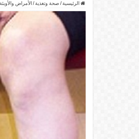
الرئيسية
/
صحة وتغذية
/
الأمراض والأوبئة