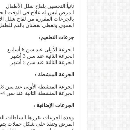
ثانياً:التحصين بلقاح شلل الأطفال
المرض ليس له علاج في الوقت الحا
بالجرعات المقررة من لقاح شلل الأ
الفموي وتعطى نقطتان بالفم للطفل 
جرعات التطعيم:
الجرعة الأولى عند سن 6 أسابيع
الجرعة الثانية عند سن 3 أشهر
الجرعة الثالثة عند سن 5 أشهر
الجرعة المنشطة :
الجرعة المنشطة الأولى عند سن 18 شهراً
الجرعة المنشطة الثانية عند سن 4-6 سنوات
الجرعات الإضافية :
وهذه الجرعات تقررها السلطات الصحي
المرض وتنفذ على شكل حملات يتم خل