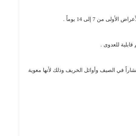
ولى من 7 إلى 14 يوماً .
ابلية للعدوى .
شاراً في الصيف وأوائل الخريف وذلك لأنها معوية