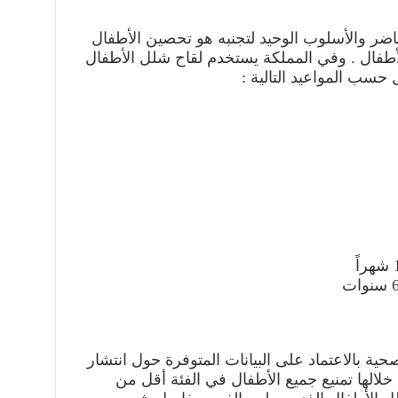
ضر والأسلوب الوحيد لتجنبه هو تحصين الأطفال
طفال . وفي المملكة يستخدم لقاح شلل الأطفال
حسب المواعيد التالية :
ة بالاعتماد على البيانات المتوفرة حول انتشار
الها تمنيع جميع الأطفال في الفئة أقل من