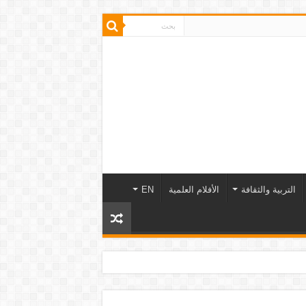
التربية والثقافة
الأفلام العلمية
EN