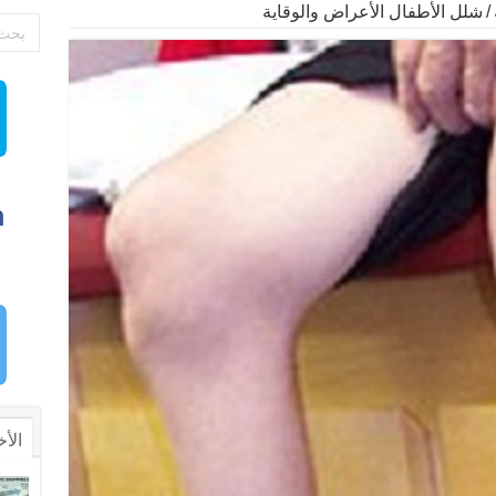
/
شلل الأطفال الأعراض والوقاية
الأخ