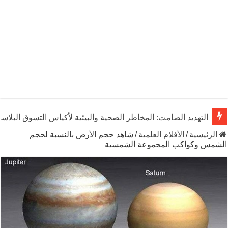
التهديد الصامت: المخاطر الصحية والبيئية لأكياس التسوق البلاست
الرئيسية
/
الأفلام العلمية
/
شاهد حجم الأرض بالنسبة لحجم
الشمس وكواكب المجموعة الشمسية