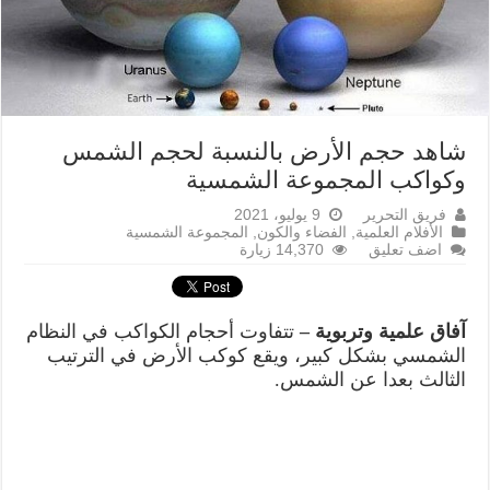
شاهد حجم الأرض بالنسبة لحجم الشمس
وكواكب المجموعة الشمسية
فريق التحرير
9 يوليو، 2021
الأفلام العلمية
,
الفضاء والكون
,
المجموعة الشمسية
اضف تعليق
14,370 زيارة
آفاق علمية وتربوية –
تتفاوت أحجام الكواكب في النظام
الشمسي بشكل كبير، ويقع كوكب الأرض في الترتيب
الثالث بعدا عن الشمس.