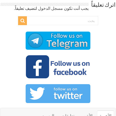
اترك تعليقاً
يجب أنت تكون
مسجل الدخول
لتضيف تعليقاً.
الأخيرة
الأشهر
تعليقات
الوسوم