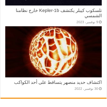
تلسكوب كيبلر يكتشف Kepler-1b خارج نظامنا
الشمسي
9 نوفمبر، 2023
اكتشاف حديد منصهر يتساقط على أحد الكواكب
30 نوفمبر، 2022