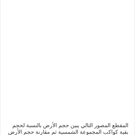
المقطع المصور التالي يبين حجم الأرض بالنسبة لحجم
بقية كواكب المجموعة الشمسية ثم مقارنة حجم الأرض