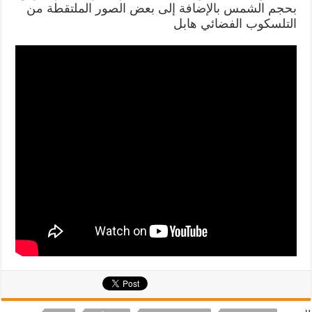
بحجم الشمس بالإضافة إلى بعض الصور الملتقطة من
التلسكوب الفضائي هابل