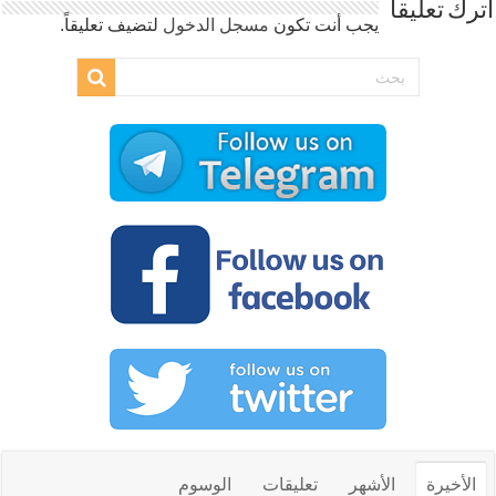
اترك تعليقاً
يجب أنت تكون
مسجل الدخول
لتضيف تعليقاً.
الأخيرة
الأشهر
تعليقات
الوسوم