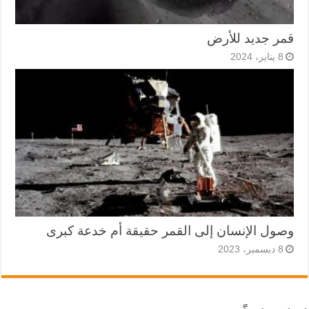
قمر جديد للأرض
8 يناير، 2024
وصول الإنسان إلى القمر حقيقة أم خدعة كبرى
8 ديسمبر، 2023