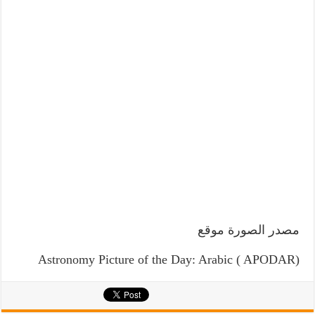
مصدر الصورة موقع
Astronomy Picture of the Day: Arabic ( APODAR)