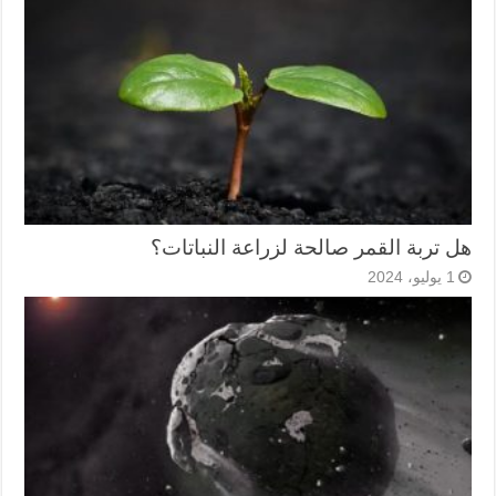
هل تربة القمر صالحة لزراعة النباتات؟
1 يوليو، 2024