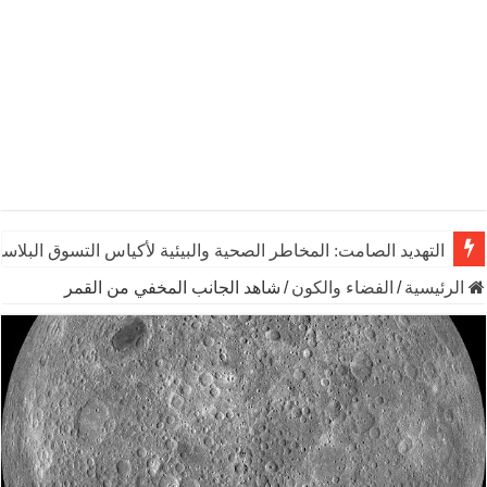
التهديد الصامت: المخاطر الصحية والبيئية لأكياس التسوق البلاست
الرئيسية
/
الفضاء والكون
/
شاهد الجانب المخفي من القمر