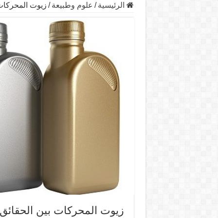
الرئيسية
/
علوم وطبيعة
/
زيوت المحركات 
زيوت المحركات بين الحقائق 