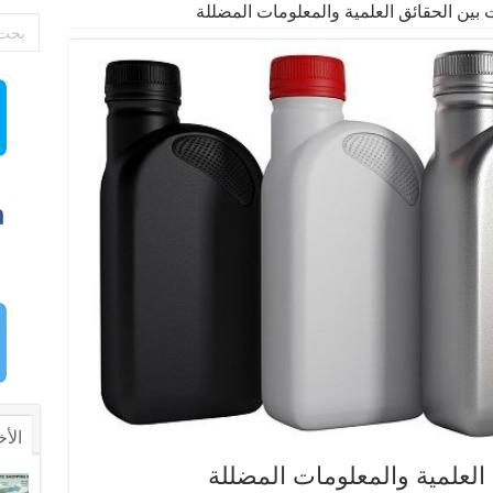
بين الحقائق العلمية والمعلومات المضللة
الأخ
العلمية والمعلومات المضللة