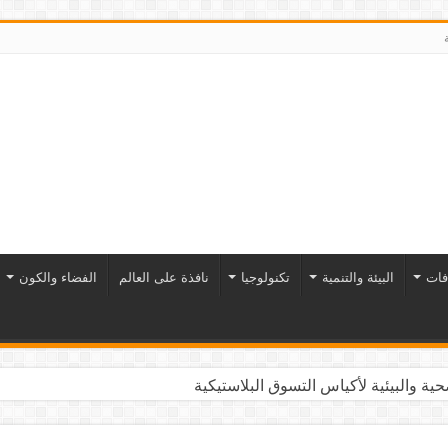
فات
البيئة والتنمية
تكنولوجيا
نافذة على العالم
الفضاء والكون
ية والبيئية لأكياس التسوق البلاستيكية