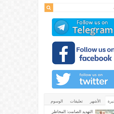
يرة
الأشهر
تعليقات
الوسوم
التهديد الصامت: المخاطر