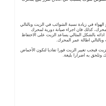
 الهواء في زيادة نسبة الشوائب في الزيت وبالتالي
لمحرك، كذلك فان اجراء صيانة دورية لمحرك
دائه بالشكل المثالي يساعد الزيت على الاحتفاظ
وبالتالي اطالة عمر المحرك.
يت فيجب تغيير الزيت فورا تفاديا لتكون الأحماض
 وتلحق به اضرارا بليغة.