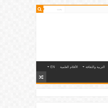
التربية والثقافة
الأفلام العلمية
EN