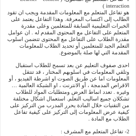
interaction )
هو تفاعل المتعلم مع المعلومات المقدمة ويجب ان تقود
الطالب إلى اكتساب المعرفة. وهذا التفاعل يعتمد على
الخبرات التعليمية السابقة للمتعلمين وعلى مقدرة
المتعلم على التفاعل مع المحتوى المقدم له . ان عوامل
مقدرة الطلاب على التفاعل مع المحتوى تتضمن اسلوب
التعلم الجيد للمتعلمين أو تحديد الطلاب للمعلومات
المقدمة التي لها صلة بالموضوع.
احدى صفوف التعليم عن بعد تسمح للطلاب استقبال
وتلقي المعلومات في اسلوبهم المختار ، قد تنتقل
المعلومات اما عن طريق الصوت او اشرطة الفيديو ، أو
الاقراص المدمجة ، أو الانترنت ، او الشبكة العالمية …
وغيره . تعدد انماط العرض ومتطلبات المواد للطلاب
تشكلان جميع اساليب التعلم. استعمال اشكال مختلفة
من التقنيات خلال المادة يحرر المدرب من التركيز على
كيفية عرض المعلومات إلى التركيز على كيفية تفاعل
الطلاب مع المادة .
2- تفاعل المتعلم مع المشرف :