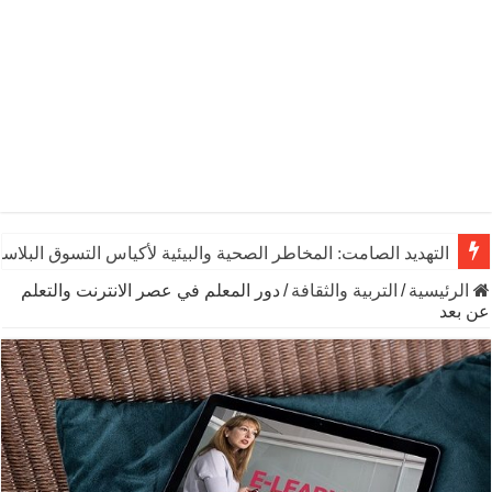
يوم الشاي العالمي: رشفـة من التاريخ تنبض بالحياة والاقتصاد وال
الرئيسية
/
التربية والثقافة
/
دور المعلم في عصر الانترنت والتعلم
عن بعد