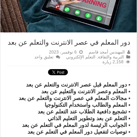
دور المعلم في عصر الانترنت والتعلم عن بعد
المهندس أمجد قاسم
6 نوفمبر، 2023
التربية والثقافة
,
التعلم الإلكتروني
تعليق واحد
2,158 زيارة
• دور المعلم قبل عصر الانترنت والتعلم عن بعد
• المعلم وعصر الانترنت والتعليم عن بعد
• مجالات المعلم في عصر الانترنت والتعلم عن بعد
• المعلم والطالب واستخدام التكنولوجيا
• تشجيع دافعية الطلاب عند التعلم عن بعد
• التعلم عن بعد وتطوير التعليم الذاتي
• الجوانب الرئيسة لدور المعلم في التعلم عن بعد
• توصيات لتفعيل دور المعلم في التعلم عن بعد