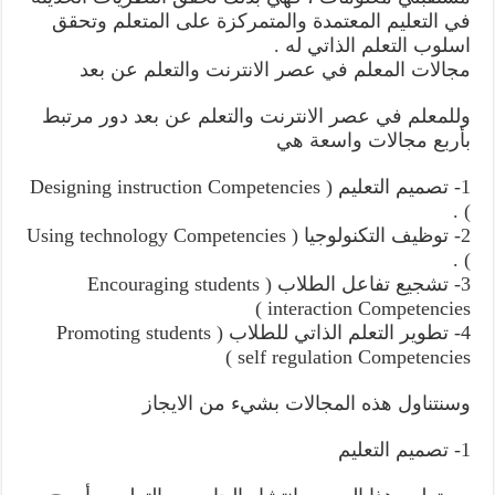
في التعليم المعتمدة والمتمركزة على المتعلم وتحقق
اسلوب التعلم الذاتي له .
مجالات المعلم في عصر الانترنت والتعلم عن بعد
وللمعلم في عصر الانترنت والتعلم عن بعد دور مرتبط
بأربع مجالات واسعة هي
1- تصميم التعليم ( Designing instruction Competencies
) .
2- توظيف التكنولوجيا ( Using technology Competencies
) .
3- تشجيع تفاعل الطلاب ( Encouraging students
interaction Competencies )
4- تطوير التعلم الذاتي للطلاب ( Promoting students
self regulation Competencies )
وسنتناول هذه المجالات بشيء من الايجاز
1- تصميم التعليم