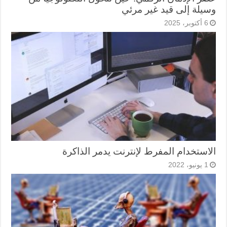
وسيلة إلى قيد غير مرئي
6 أكتوبر، 2025
الاستخدام المفرط لإنترنت يدمر الذاكرة
1 يونيو، 2022