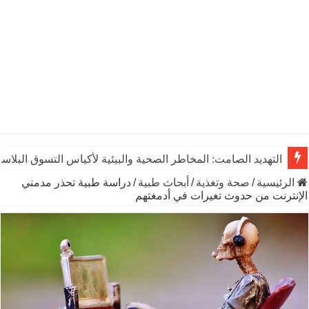
التهديد الصامت: المخاطر الصحية والبيئية لأكياس التسوق البلاست
الرئيسية
/
صحة وتغذية
/
أبحاث طبية
/
دراسة طبية تحذر مدمني
الإنترنت من حدوث تغيرات في أدمغتهم