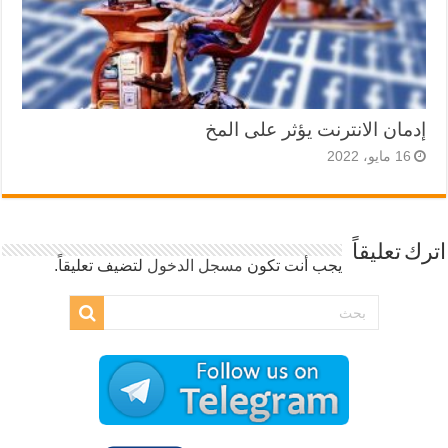
إدمان الانترنت يؤثر على المخ
16 مايو، 2022
اترك تعليقاً
يجب أنت تكون
مسجل الدخول
لتضيف تعليقاً.