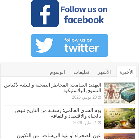
الأخيرة
الأشهر
تعليقات
الوسوم
التهديد الصامت: المخاطر الصحية والبيئية لأكياس
التسوق البلاستيكية
20 يونيو، 2026
يوم الشاي العالمي: رشفـة من التاريخ تنبض
بالحياة والاقتصاد والثقافة
21 مايو، 2026
عين الصحراء أو بنية الريشات.. من التكوين