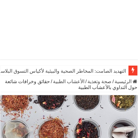
يوم الشاي العالمي: رشفـة من التاريخ تنبض بالحياة والاقتصاد وال
الرئيسية
/
صحة وتغذية
/
الأعشاب الطبية
/
حقائق وخرافات شائعة
حول التداوي بالأعشاب الطبية