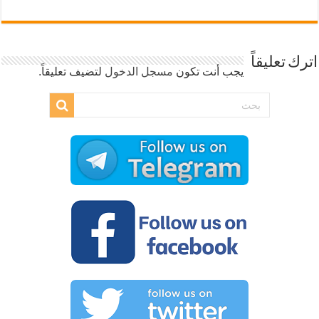
اترك تعليقاً
يجب أنت تكون
مسجل الدخول
لتضيف تعليقاً.