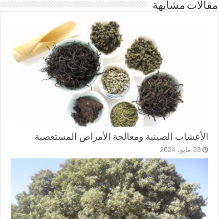
مقالات مشابهة
الأعشاب الصينية ومعالجة الأمراض المستعصية
23 مايو، 2024