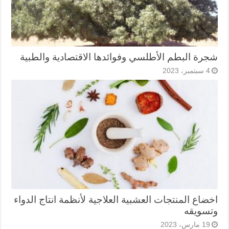
شجرة البطم الأطلسي وفوائدها الاقتصادية والطبية
4 سبتمبر، 2023
اخضاع المنتجات العشبية العلاجية لأنظمة انتاج الدواء
وتسويقه
19 مارس، 2023