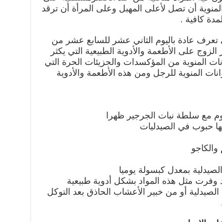
لمنوية أن تصل لأعلى المهبل وعلى المرأة أن ترقد
دة كافية .
تي تعرف عادة باليوم الثاني عشر للسابع عشر من
الزوج على الأطعمة والأدوية الطبيعية التي يكثر
نات المنوية من المؤكسدات والجزيئات الحرة التي
انات المنوية للرجل ومن هذه الأطعمة والأدوية
م مع سلطة نبات الجرجير ظهرا
ها حبوب في الصيدليات
والكاجو
صيدلية بمعدل كبسولة يوميا
وفرت مثل هذه المواد بشكل أدوية طبيعية
لصيدلية أو من خبير الأعشاب الحاذق بعد التوكل