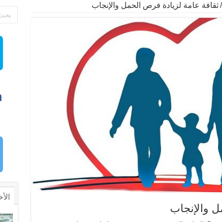
/
ثقافة عامة لزيادة فرص الحمل والإنجاب
الأخ
ل والإنجاب