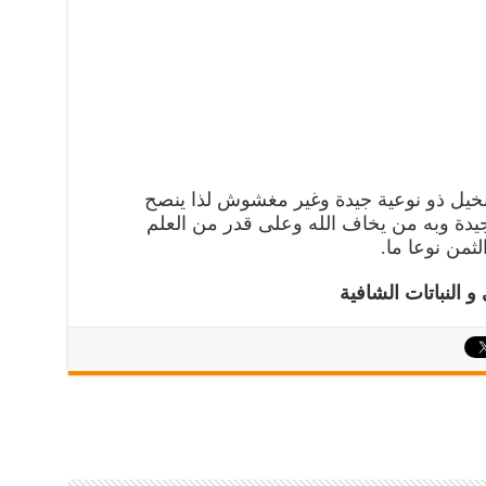
نخيل ذو نوعية جيدة وغير مغشوش لذا ينصح
يدة وبه من يخاف الله وعلى قدر من العلم
لثمن نوعا ما.
 النباتات الشافية