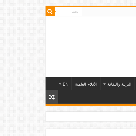
التربية والثقافة
الأفلام العلمية
EN