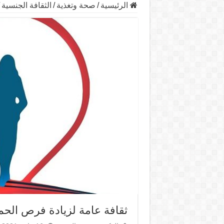
الرئيسية
/
صحة وتغذية
/
الثقافة الجنسية
ثقافة عامة لزيادة فرص الحم