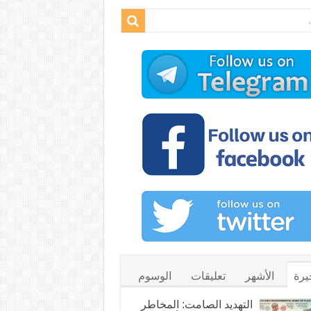
يرة
الأشهر
تعليقات
الوسوم
التهديد الصامت: المخاطر