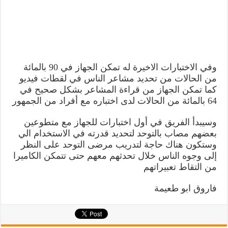
وفي الاختبارات الاخيرة له تمكن الجهاز في 90 بالمائة
من الحالات من تحديد مشاعر الناس في لقطات فيديو
كما تمكن الجهاز من قراءة المشاعر بشكل صحيح في
64 بالمائة من الحالات لدى اختباره مع أفراد من الجمهور
وسيبدأ الفريق في أول اختبارات للجهاز مع متطوعين
بعضهم مصاب بالتوحد لتحديد قدرته في الاستخدام الي
وستكون هناك حاجة لتدريب مرضى التوحد على النظر
إلى وجوه الناس خلال تحدثهم معهم حتى تتمكن الكاميرا
من التقاط تعبيراتهم
فاروق ابو طعيمة