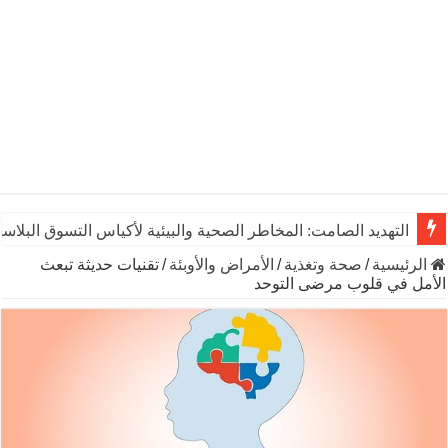
التهديد الصامت: المخاطر الصحية والبيئية لأكياس التسوق البلاست
الرئيسية
/
صحة وتغذية
/
الأمراض والأوبئة
/
تقنيات حديثة تبعث
الأمل في قلوب مرضى التوحد