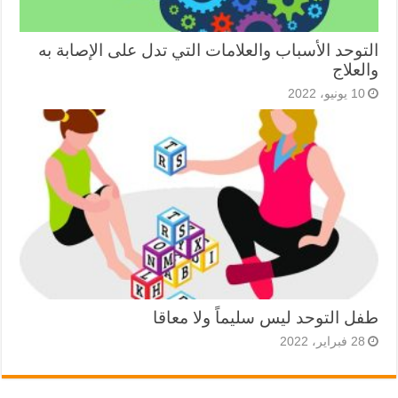
التوحد الأسباب والعلامات التي تدل على الإصابة به
والعلاج
10 يونيو، 2022
طفل التوحد ليس سليماً ولا معاقا
28 فبراير، 2022