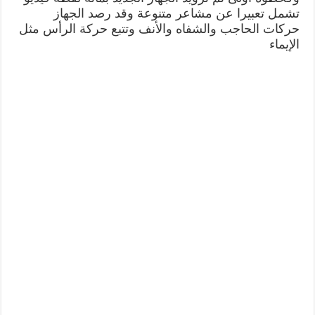
تشمل تعبيرا عن مشاعر متنوعة وقد رصد الجهاز
حركات الحاجب والشفاه والأنف وتتبع حركة الرأس مثل
الإيماء