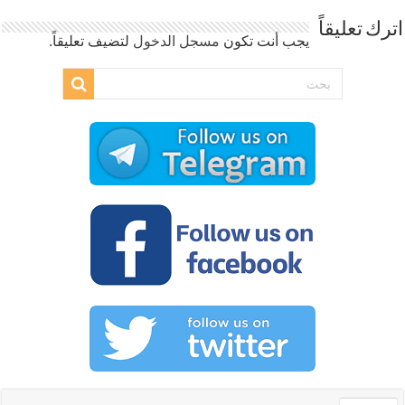
اترك تعليقاً
يجب أنت تكون
مسجل الدخول
لتضيف تعليقاً.