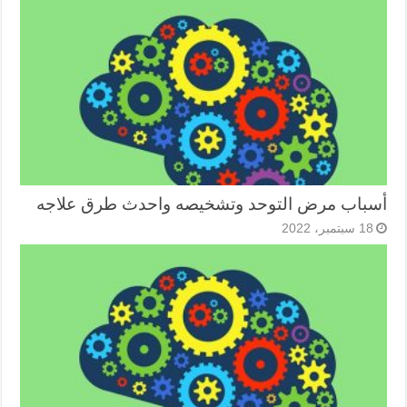
أسباب مرض التوحد وتشخيصه واحدث طرق علاجه
18 سبتمبر، 2022