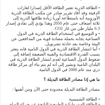
• الطاقة الذرية تعتبر الطاقة الأقل إصدارا لغازات
الدفيئة وقد أفاد تقرير صادر عن مكتب الطاقة الذرية
الأوروبية أنه باستطاعة أوربا زيادة طاقتها الذرية إلى
ثلاثة أضعاف حتى عام 2050 وهذا يؤدي إلى تفادي إصدار
6.3 مليار طن من غاز CO2 .
• و التوسيع في استخدام الطاقة الذرية في الدول
الصناعية يجابه بحملة مضادة قوية من المدافعين عن
البيئة وخاصة بعد حادثة تشرنوبل.
• أما انتشار الطاقة الذرية في الدول النامية فانه يتعثر
بسبب القدرة الاقتصادية والفنية الضعيفة إضافة إلى
ضغوط الدول الصناعية لعدم انتشار الطاقة الذرية في
البلدان النامية ونشير إلى أنه لم يتم بناء أي مركز طاقة
ذري منذ عام 2000 في الدول النامية.
ما هي إذا مصادر الطاقة البديلة ؟
مصادر الطاقة البديلة محدودة حتى الآن ومن أهمها :
• الطاقة الشمسية
• الطاقة الهيدروليكية الطبيعية الناتجة عن حركة المياه