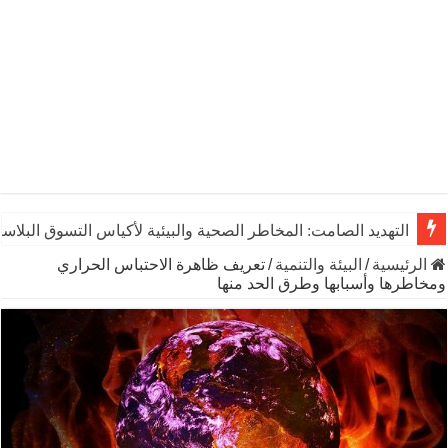
يوم الشاي العالمي: رشفـة من التاريخ تنبض بالحياة والاقتصاد وال
الرئيسية
/
البيئة والتنمية
/
تعريف ظاهرة الاحتباس الحراري
ومخاطرها وأسبابها وطرق الحد منها