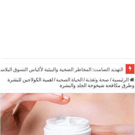
التهديد الصامت: المخاطر الصحية والبيئية لأكياس التسوق البلاست
الرئيسية
/
صحة وتغذية
/
الحياة الصحية
/
اهمية الكولاجين للبشرة
وطرق مكافحة شيخوخة الجلد والبشرة