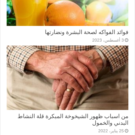
فوائد الفواكه لصحة البشرة ونضارتها
3 أغسطس، 2023
من اسباب ظهور الشيخوخة المبكرة قلة النشاط
البدني والخمول
25 يناير، 2022