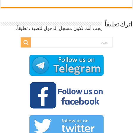
اترك تعليقاً
يجب أنت تكون
مسجل الدخول
لتضيف تعليقاً.