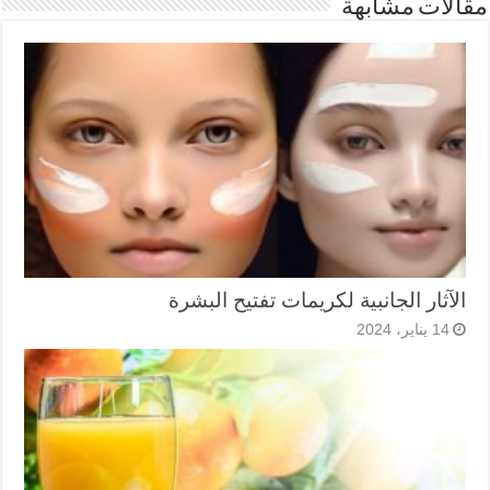
مقالات مشابهة
الآثار الجانبية لكريمات تفتيح البشرة
14 يناير، 2024