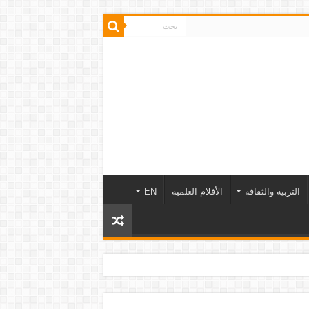
التربية والثقافة
الأفلام العلمية
EN