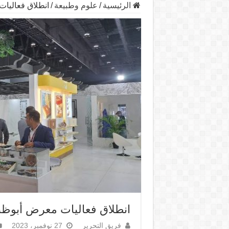
الرئيسية
/
علوم وطبيعة
/
انطلاق فعاليات
انطلاق فعاليات معرض أبوظبي
فريق التحرير
27 نوفمبر، 2023