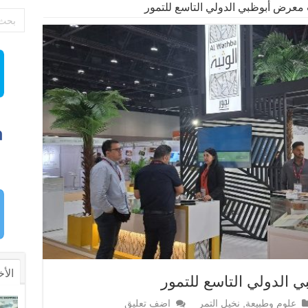
 معرض أبوظبي الدولي التاسع للتمور
الأخ
 الدولي التاسع للتمور
علوم وطبيعة
,
نخيل التمر
اضف تعليق