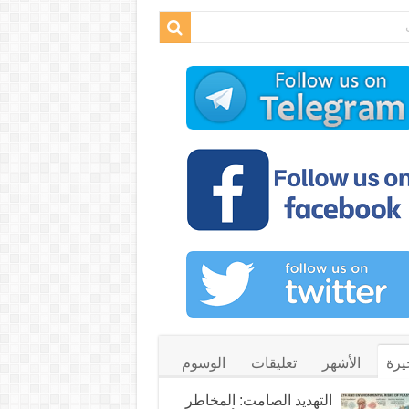
يرة
الأشهر
تعليقات
الوسوم
التهديد الصامت: المخاطر