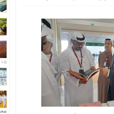
5 مايو، 2026
شخصية