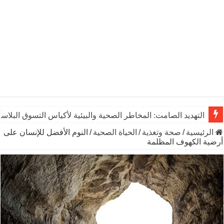
التهديد الصامت: المخاطر الصحية والبيئية لأكياس التسوق البلاست
الرئيسية
/
صحة وتغذية
/
الحياة الصحية
/
النوم الأفضل للإنسان على
أرضية الكهوف المظلمة