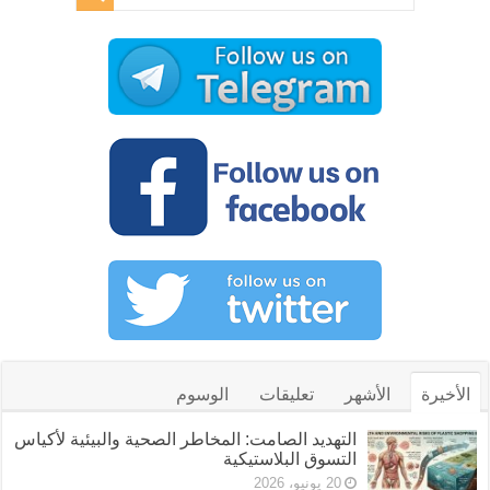
الأخيرة
الأشهر
تعليقات
الوسوم
التهديد الصامت: المخاطر الصحية والبيئية لأكياس
التسوق البلاستيكية
20 يونيو، 2026