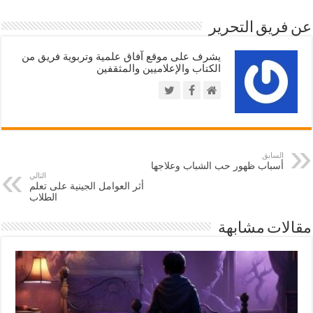
عن فريق التحرير
يشرف على موقع آفاق علمية وتربوية فريق من
الكتاب والإعلاميين والمثقفين
السابق
أسباب ظهور حب الشباب وعلاجها
التالي
أثر العوامل الجينية على تعلم
الطلاب
مقالات مشابهة