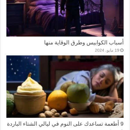
أسباب الكوابيس وطرق الوقاية منها
19 مايو، 2024
9 أطعمة تساعدك على النوم في ليالي الشتاء الباردة