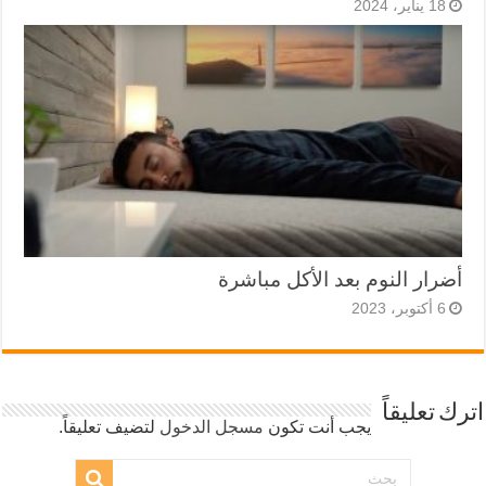
18 يناير، 2024
أضرار النوم بعد الأكل مباشرة
6 أكتوبر، 2023
اترك تعليقاً
يجب أنت تكون
مسجل الدخول
لتضيف تعليقاً.