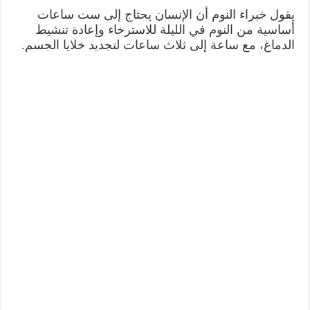
يقول خبراء النوم أن الإنسان يحتاج إلى ست ساعات
أساسية من النوم في الليلة للاسترخاء وإعادة تنشيط
الدماغ، مع ساعة إلى ثلاث ساعات لتجديد خلايا الجسم.