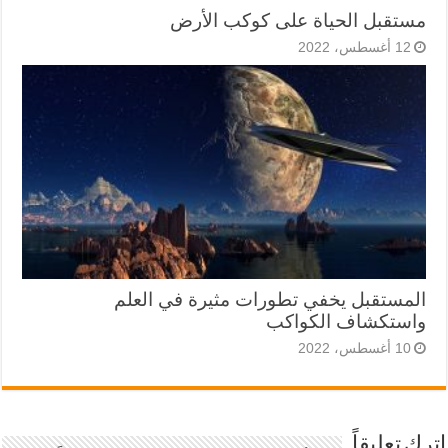
مستقبل الحياة على كوكب الأرض
12 أغسطس، 2022
المستقبل يخفي تطورات مثيرة في العلم
واستكشاف الكواكب
10 أغسطس، 2022
اترك تعليقاً