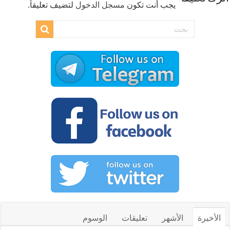
يجب أنت تكون
مسجل الدخول
لتضيف تعليقاً.
الأخيرة
الأشهر
تعليقات
الوسوم