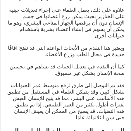
علاوة على ذلك، يعمل العلماء على إجراء تعديلات جينية
على الخنازير بحيث يمكن زرع أعضائها في جسم
الإنسان دون أن يرفضها الجهاز المناعي البشري، وهو ما
يمكن أن يسهم في إنشاء أعضـاء بشرية باستخدام
حيوانات أخرى.
ويعتبر هذا التقدم من الأبحاث الواعدة التي قد تفتح آفاقًا
جديدة في مجال الطب وزرع الأعضاء.
كما أن التقدم في تعديل الجينات قد يساهم في تحسين
صحة الإنسان بشكل غير مسبوق.
فقد تم التوصل إلى طرق لرفع متوسط عمر الحيوانات
بشكل كبير، وقد يتمكن العلماء في المستقبل من تطبيق
هذه الأساليب على البشر، مما قد يتيح للإنسان العيش
لفترات أطول بكثير من العمر الطبيعي. إذا تم تطبيق
هذه التقنيات، قد يصبح من الممكن أن يعيش الإنسان
حتى سن الثلاثمائة عامًا.