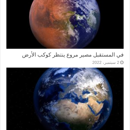
في المستقبل مصير مروع ينتظر كوكب الأرض
2 سبتمبر، 2022