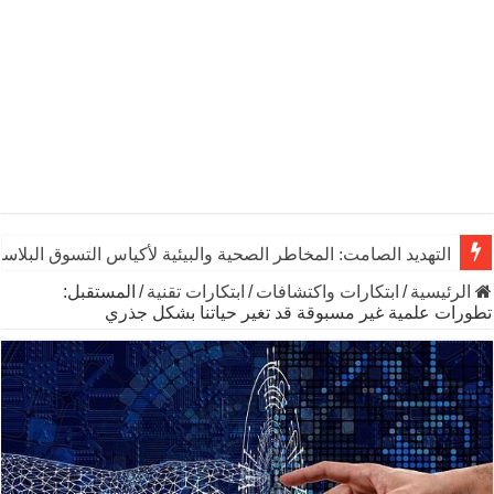
التهديد الصامت: المخاطر الصحية والبيئية لأكياس التسوق البلاست
الرئيسية
/
ابتكارات واكتشافات
/
ابتكارات تقنية
/
المستقبل:
تطورات علمية غير مسبوقة قد تغير حياتنا بشكل جذري