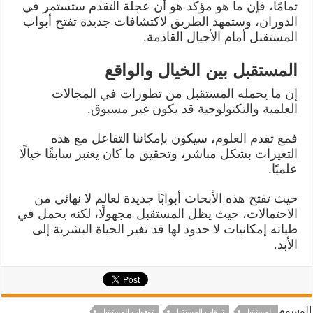
تمامًا، فإن ما هو مؤكد هو أن عجلة التقدم ستستمر في
الدوران، وستمهد الطريق لاكتشافات جديدة تفتح أبواب
المستقبل أمام الأجيال القادمة.
المستقبل بين الخيال والواقع
إن ما يحمله المستقبل من تطورات في المجالات
العلمية والتكنولوجية قد يكون غير مسبوق.
فمع تقدم العلوم، سيكون بإمكاننا التفاعل مع هذه
التغيرات بشكل مباشر، وتحقيق ما كان يعتبر سابقًا خيالًا
علميًا.
حيث تفتح هذه الأبحاث أبوابًا جديدة لعالم لا نهائي من
الاحتمالات، حيث يظل المستقبل مجهولًا، لكنه يحمل في
طياته إمكانيات لا حدود لها قد تغير الحياة البشرية إلى
الأبد.
الوسوم
المستقبل
تنبؤات المستقبل
توقعات المستقبل