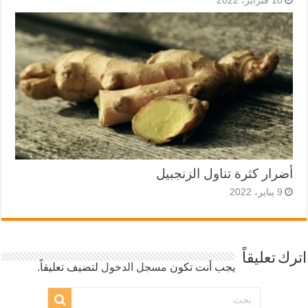
10 فبراير، 2022
أضرار كثرة تناول الزنجبيل
9 يناير، 2022
اترك تعليقاً
يجب أنت تكون
مسجل الدخول
لتضيف تعليقاً.