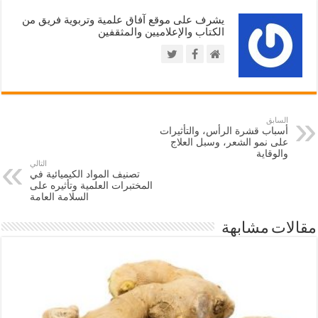
يشرف على موقع آفاق علمية وتربوية فريق من
الكتاب والإعلاميين والمثقفين
السابق
أسباب قشرة الرأس، والتأثيرات
على نمو الشعر، وسبل العلاج
والوقاية
التالي
تصنيف المواد الكيميائية في
المختبرات العلمية وتأثيره على
السلامة العامة
مقالات مشابهة