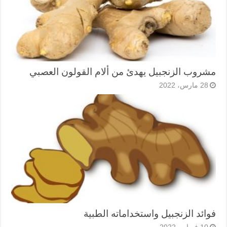
مشروب الزنجبيل يهدئ من ألام القولون العصبي
28 مارس، 2022
فوائد الزنجبيل واستخداماته الطبية