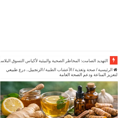
التهديد الصامت: المخاطر الصحية والبيئية لأكياس التسوق البلاست
الرئيسية
/
صحة وتغذية
/
الأعشاب الطبية
/
الزنجبيل.. درع طبيعي
لتعزيز المناعة ودعم الصحة العامة