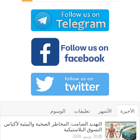
الأخيرة
الأشهر
تعليقات
الوسوم
التهديد الصامت: المخاطر الصحية والبيئية لأكياس
التسوق البلاستيكية
20 يونيو، 2026