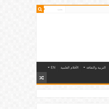
التربية والثقافة
الأفلام العلمية
EN