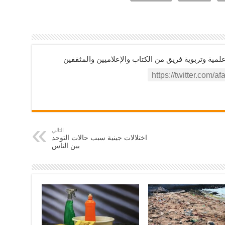
ية وتربوية فريق من الكتاب والإعلاميين والمثقفين
التالي
اختلالات جينية سبب حالات التوحد
بين الناس