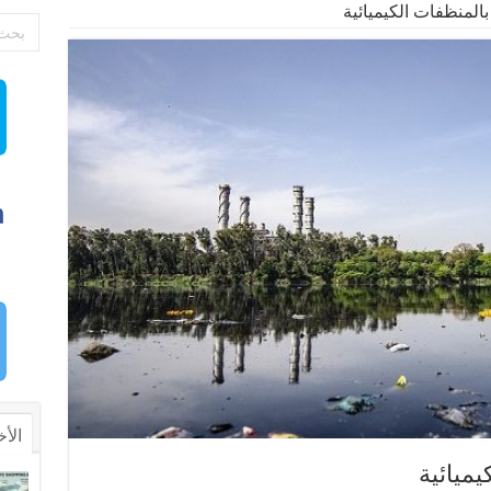
بالمنظفات الكيميائية
الأخ
يميائية