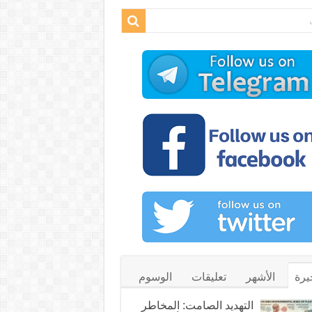
يرة
الأشهر
تعليقات
الوسوم
التهديد الصامت: المخاطر