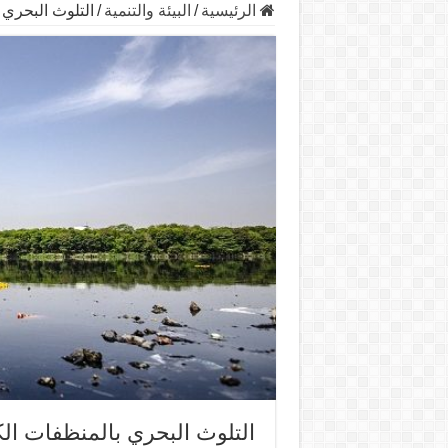
الرئيسية
/
البيئة والتنمية
/
التلوث البحري 
التلوث البحري بالمنظفات الك